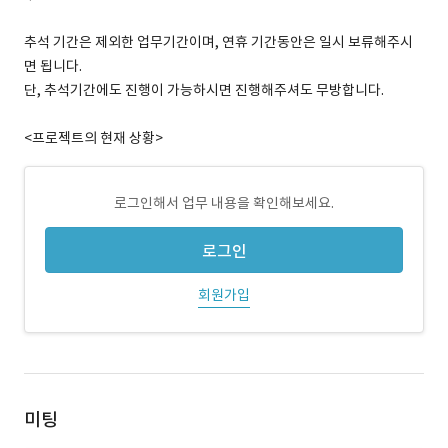
추석 기간은 제외한 업무기간이며, 연휴 기간동안은 일시 보류해주시
면 됩니다.
단, 추석기간에도 진행이 가능하시면 진행해주셔도 무방합니다.
<프로젝트의 현재 상황>
로그인해서 업무 내용을 확인해보세요.
로그인
회원가입
미팅