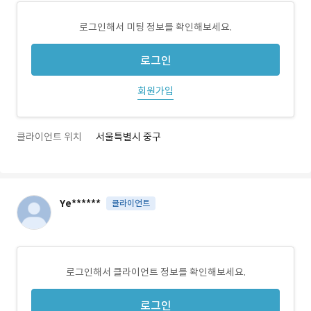
로그인해서 미팅 정보를 확인해보세요.
로그인
회원가입
클라이언트 위치
서울특별시 중구
Ye******
클라이언트
로그인해서 클라이언트 정보를 확인해보세요.
로그인