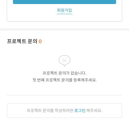
회원가입
프로젝트 문의
0
프로젝트 문의가 없습니다.
첫 번째 프로젝트 문의를 등록해주세요.
프로젝트 문의를 작성하려면
로그인
해주세요.