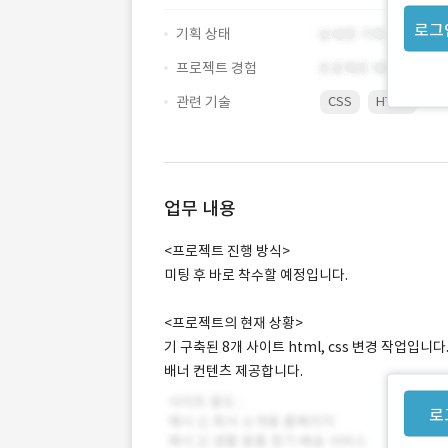
로그
기획 상태
프로젝트 경험
관련 기술
CSS
HTML
업무 내용
<프로젝트 진행 방식>
미팅 후 바로 착수할 예정입니다.
<프로젝트의 현재 상황>
기 구축된 8개 사이트 html, css 변경 작업입니다
배너 컨텐츠 제공합니다.
로