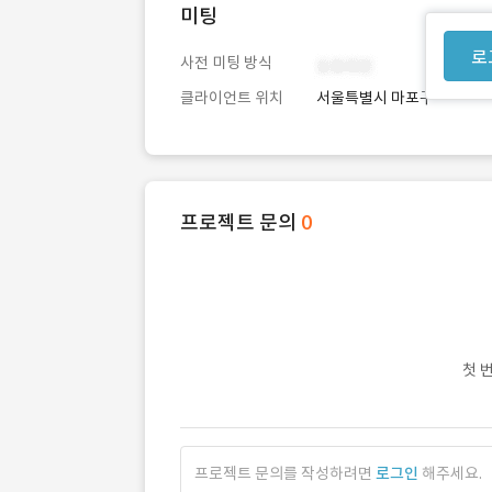
미팅
로
사전 미팅 방식
클라이언트 위치
서울특별시 마포구
프로젝트 문의
0
첫 
프로젝트 문의를 작성하려면
로그인
해주세요.