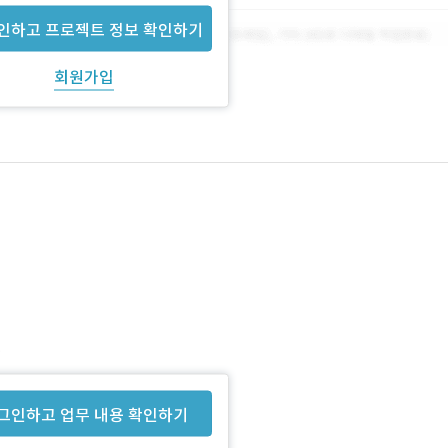
인하고 프로젝트 정보 확인하기
회원가입
.
그인하고 업무 내용 확인하기