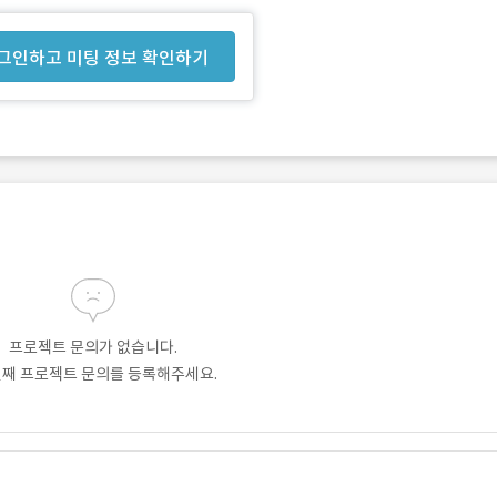
그인하고 미팅 정보 확인하기
프로젝트 문의가 없습니다.
번째 프로젝트 문의를 등록해주세요.