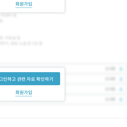
회원가입
그인하고 관련 자료 확인하기
회원가입