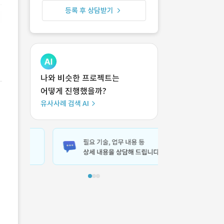
등록 후 상담받기
나와 비슷한 프로젝트는
어떻게 진행했을까?
유사사례 검색 AI