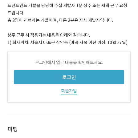
프런트엔드 개발을 담당해 주실 개발자 1분 상주 또는 재택 근무 요청
드립니다.
총 3명이 진행하는 개발이며, 다른 2분은 자사 개발자입니다.
상주 근무 시 적용되는 내용은 아래와 같습니다.
1) 회사위치: 서울시 마포구 상암동 (마곡 사옥 이전 예정: 10월 27일)
로그인해서 업무 내용을 확인해보세요.
로그인
회원가입
미팅