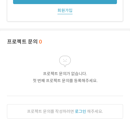
회원가입
프로젝트 문의
0
프로젝트 문의가 없습니다.
첫 번째 프로젝트 문의를 등록해주세요.
프로젝트 문의를 작성하려면
로그인
해주세요.