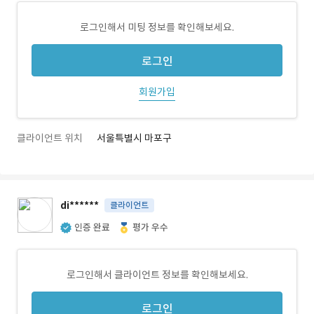
로그인해서 미팅 정보를 확인해보세요.
로그인
회원가입
클라이언트 위치
서울특별시 마포구
di******
클라이언트
인증 완료
평가 우수
로그인해서 클라이언트 정보를 확인해보세요.
로그인