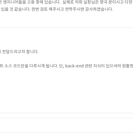
은 엔지니어들을 고용 중에 있습니다. 실제로 저희 실장님은 영국 분이시고 다양
수 있을 것 같습니다. 한번 검토 해주시고 연락주시면 감사하겠습니다.
 전달드리고자 합니다.
파트 소스 코드만을 다루시게 됩니다. 단, back-end 관련 지식이 있으셔야 원활