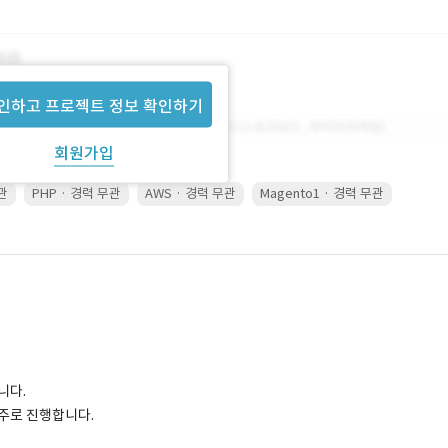
인하고 프로젝트 정보 확인하기
회원가입
무관
PHP · 경력 무관
AWS · 경력 무관
Magento1 · 경력 무관
니다.
비상주로 진행합니다.