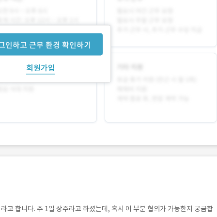
그인하고 근무 환경 확인하기
회원가입
 합니다. 주 1일 상주라고 하셨는데, 혹시 이 부분 협의가 가능한지 궁금합