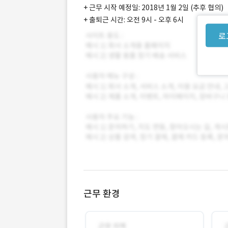
+ 근무 시작 예정일: 2018년 1월 2일 (추후 협의)
+ 출퇴근 시간: 오전 9시 - 오후 6시
로
근무 환경