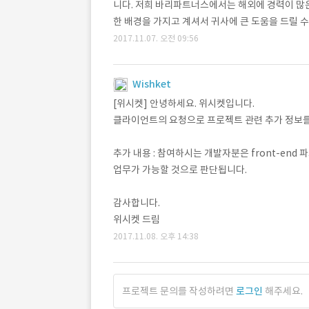
니다. 저희 바리파트너스에서는 해외에 경력이 많
한 배경을 가지고 계셔서 귀사에 큰 도움을 드릴 
2017.11.07. 오전 09:56
Wishket
[위시켓] 안녕하세요. 위시켓입니다.
클라이언트의 요청으로 프로젝트 관련 추가 정보를
추가 내용 : 참여하시는 개발자분은 front-end 
업무가 가능할 것으로 판단됩니다.
감사합니다.
위시켓 드림
2017.11.08. 오후 14:38
프로젝트 문의를 작성하려면
로그인
해주세요.