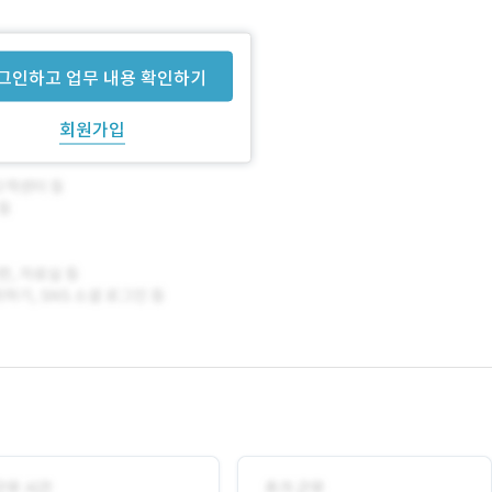
그인하고 업무 내용 확인하기
회원가입