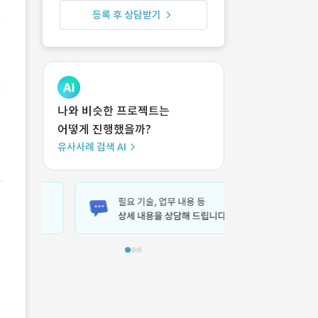
등록 후 상담받기
나와 비슷한 프로젝트는
어떻게 진행했을까?
유사사례 검색 AI