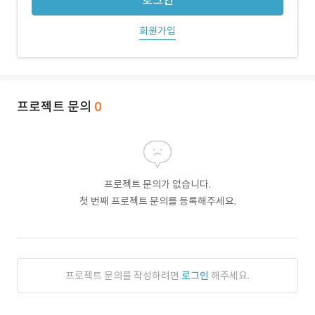
로그인
회원가입
프로젝트 문의
0
프로젝트 문의가 없습니다.
첫 번째 프로젝트 문의를 등록해주세요.
프로젝트 문의를 작성하려면
로그인
해주세요.