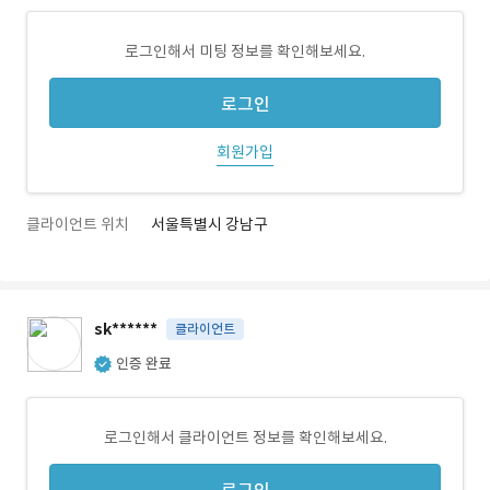
로그인해서 미팅 정보를 확인해보세요.
로그인
회원가입
클라이언트 위치
서울특별시 강남구
sk******
클라이언트
인증 완료
로그인해서 클라이언트 정보를 확인해보세요.