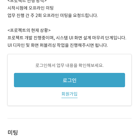
<프로젝트 진행 방식>
시작시점에 오프라인 미팅
업무 진행 간 주 2회 오프라인 미팅을 요청드립니다.
<프로젝트의 현재 상황>
프로젝트 개발 진행중이며, 시스템 UI 화면 설계 마무리 단계입니다.
UI 디자인 및 화면 퍼블리싱 작업을 진행해주시면 됩니다.
로그인해서 업무 내용을 확인해보세요.
로그인
회원가입
미팅