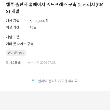
웹툰 출판사 홈페이지 워드프레스 구축 및 관리자(CM
S) 개발
예상 금액
6,000,000원
예상 기간
45일
개발
웹
기타(웹사이트 구축)
WordPress
· 등록일자 2026.07.29.
서울특별시
로그인
하여 편리하게 이용하세요!