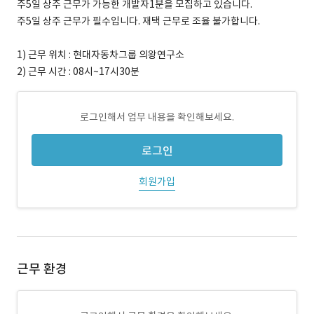
주5일 상주 근무가 가능한 개발자1분을 모집하고 있습니다.
주5일 상주 근무가 필수입니다. 재택 근무로 조율 불가합니다.
1) 근무 위치 : 현대자동차그룹 의왕연구소
2) 근무 시간 : 08시~17시30분
로그인해서 업무 내용을 확인해보세요.
로그인
회원가입
근무 환경