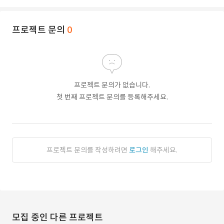
프로젝트 문의
0
프로젝트 문의가 없습니다.
첫 번째 프로젝트 문의를 등록해주세요.
프로젝트 문의를 작성하려면
로그인
해주세요.
모집 중인 다른 프로젝트