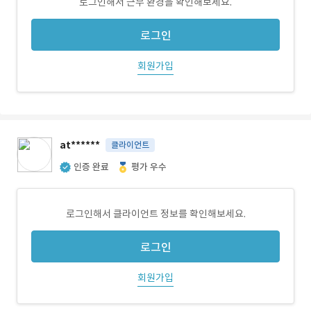
로그인해서 근무 환경을 확인해보세요.
로그인
회원가입
at******
클라이언트
인증 완료
평가 우수
로그인해서 클라이언트 정보를 확인해보세요.
로그인
회원가입