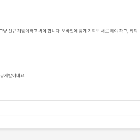
그냥 신규 개발이라고 봐야 합니다. 모바일에 맞게 기획도 새로 해야 하고, 위의
신규개발이네요.