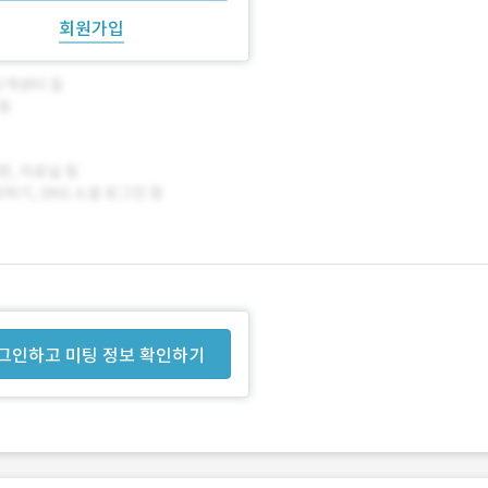
회원가입
그인하고 미팅 정보 확인하기