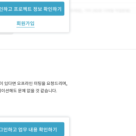
인하고 프로젝트 정보 확인하기
회원가입
amarin
분이 있다면 오프라인 미팅을 요청드리며,
이션해도 문제 없을 것 같습니다.
그인하고 업무 내용 확인하기