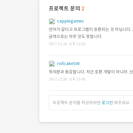
프로젝트 문의
2
capplegames
언어가 같다고 프로그램이 호환되는 것 아닙니다. 
금액으로는 아무 것도 못합니더
2017.12.26. 오후 12:18
rollcakeSW
위의분과 동감합니다. 저건 호환 개발이 아니라. 
2017.12.26. 오후 13:45
프로젝트 문의를 작성하려면
로그인
해주세요.