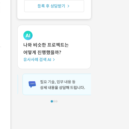
등록 후 상담받기
나와 비슷한 프로젝트는
어떻게 진행했을까?
유사사례 검색 AI