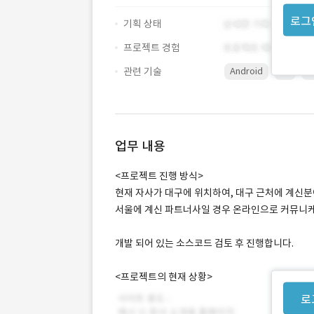
로그
기획 상태
프로젝트 경험
관련 기술
Android
C#
X
업무 내용
<프로젝트 진행 방식>
현재 자사가 대구에 위치하여, 대구 근처에 계신
서울에 계신 파트너사일 경우 온라인으로 커뮤니케
개발 되어 있는 소스코드 검토 후 진행합니다.
<프로젝트의 현재 상황>
로