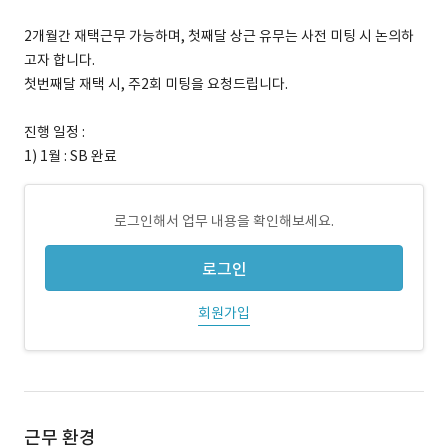
2개월간 재택근무 가능하며, 첫째달 상근 유무는 사전 미팅 시 논의하
고자 합니다.
첫번째달 재택 시, 주2회 미팅을 요청드립니다.
진행 일정 :
1) 1월 : SB 완료
로그인해서 업무 내용을 확인해보세요.
로그인
회원가입
근무 환경