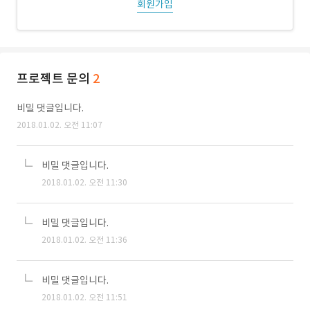
회원가입
프로젝트 문의
2
비밀 댓글입니다.
2018.01.02. 오전 11:07
비밀 댓글입니다.
2018.01.02. 오전 11:30
비밀 댓글입니다.
2018.01.02. 오전 11:36
비밀 댓글입니다.
2018.01.02. 오전 11:51