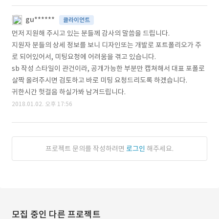
gu******
클라이언트
먼저 지원해 주시고 있는 분들께 감사의 말씀을 드립니다.
지원자 분들의 상세 정보를 보니 디자인또는 개발로 포트폴리오가 주
로 되어있어서, 미팅요청에 어려움을 겪고 있습니다.
sb 작성 스타일이 관건이라, 공개가능한 부분만 캡쳐해서 대표 포폴로
살짝 올려주시면 검토하고 바로 미팅 요청드리도록 하겠습니다.
귀한시간 헛걸음 하실가봐 남겨드립니다.
2018.01.02. 오후 17:56
프로젝트 문의를 작성하려면
로그인
해주세요.
모집 중인 다른 프로젝트