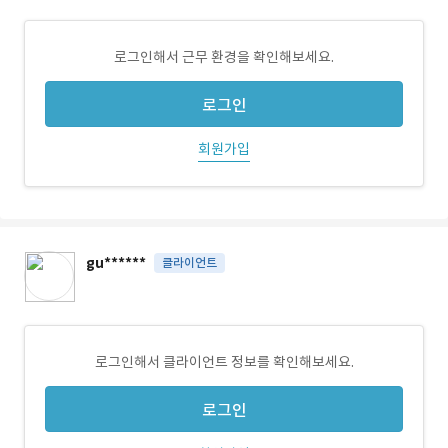
로그인해서 근무 환경을 확인해보세요.
로그인
회원가입
gu******
클라이언트
로그인해서 클라이언트 정보를 확인해보세요.
로그인