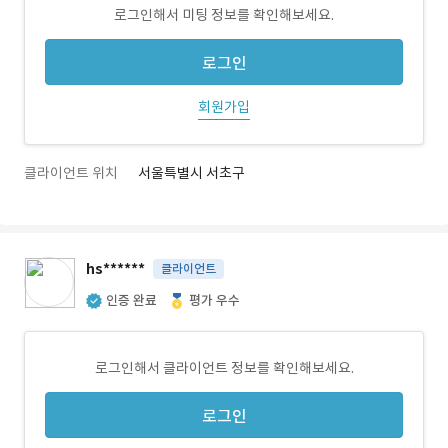
로그인해서 미팅 정보를 확인해보세요.
로그인
회원가입
클라이언트 위치
서울특별시 서초구
hs******
클라이언트
인증 완료
평가 우수
로그인해서 클라이언트 정보를 확인해보세요.
로그인