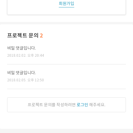
회원가입
프로젝트 문의
2
비밀 댓글입니다.
2018.02.02. 오후 20:44
비밀 댓글입니다.
2018.02.05. 오후 12:50
프로젝트 문의를 작성하려면
로그인
해주세요.