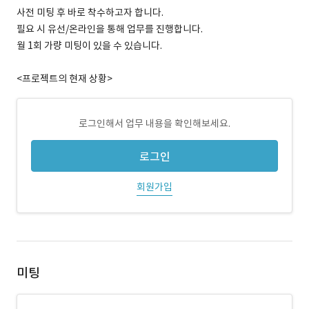
사전 미팅 후 바로 착수하고자 합니다.
필요 시 유선/온라인을 통해 업무를 진행합니다.
월 1회 가량 미팅이 있을 수 있습니다.
<프로젝트의 현재 상황>
로그인해서 업무 내용을 확인해보세요.
로그인
회원가입
미팅