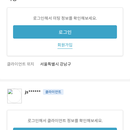
로그인해서 미팅 정보를 확인해보세요.
로그인
회원가입
클라이언트 위치
서울특별시 강남구
js******
클라이언트
로그인해서 클라이언트 정보를 확인해보세요.