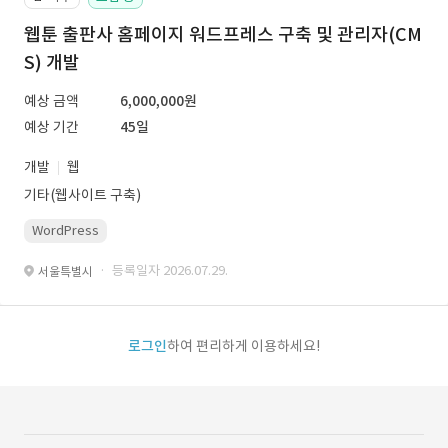
웹툰 출판사 홈페이지 워드프레스 구축 및 관리자(CM
S) 개발
예상 금액
6,000,000원
예상 기간
45일
개발
웹
기타(웹사이트 구축)
WordPress
· 등록일자 2026.07.29.
서울특별시
로그인
하여 편리하게 이용하세요!