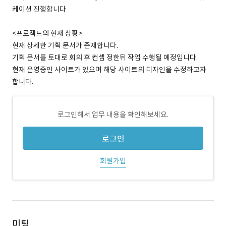
케이션 진행합니다
<프로젝트의 현재 상황>
현재 상세한 기획 문서가 존재합니다.
기획 문서를 토대로 회의 후 컨셉 정한뒤 작업 수행될 예정입니다.
현재 운영중인 사이트가 있으며 해당 사이트의 디자인을 수정하고자
합니다.
로그인해서 업무 내용을 확인해보세요.
로그인
회원가입
미팅