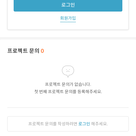
로그인
회원가입
프로젝트 문의
0
프로젝트 문의가 없습니다.
첫 번째 프로젝트 문의를 등록해주세요.
프로젝트 문의를 작성하려면
로그인
해주세요.