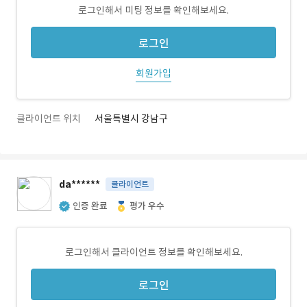
로그인해서 미팅 정보를 확인해보세요.
로그인
회원가입
클라이언트 위치
서울특별시 강남구
da******
클라이언트
인증 완료
평가 우수
로그인해서 클라이언트 정보를 확인해보세요.
로그인