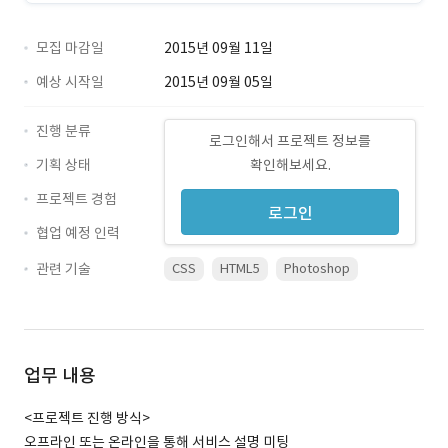
모집 마감일
2015년 09월 11일
예상 시작일
2015년 09월 05일
진행 분류
로그인해서 프로젝트 정보를
기획 상태
확인해보세요.
프로젝트 경험
로그인
협업 예정 인력
관련 기술
CSS
HTML5
Photoshop
업무 내용
<프로젝트 진행 방식>
오프라인 또는 온라인을 통해 서비스 설명 미팅