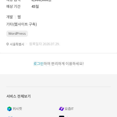
예상 기간
45일
개발
웹
기타(웹사이트 구축)
WordPress
· 등록일자 2026.07.29.
서울특별시
로그인
하여 편리하게 이용하세요!
서비스 전체보기
위시켓
요즘IT