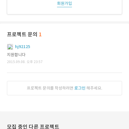
회원가입
프로젝트 문의
1
hj92125
지원합니다
2015.09.08. 오후 23:57
프로젝트 문의를 작성하려면
로그인
해주세요.
모집 중인 다른 프로젝트