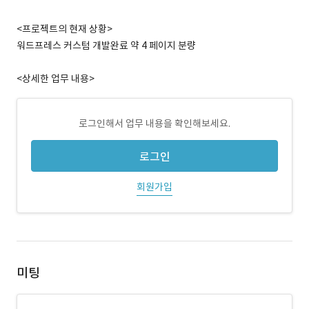
<프로젝트의 현재 상황>
워드프레스 커스텀 개발완료 약 4 페이지 분량
<상세한 업무 내용>
로그인해서 업무 내용을 확인해보세요.
로그인
회원가입
미팅