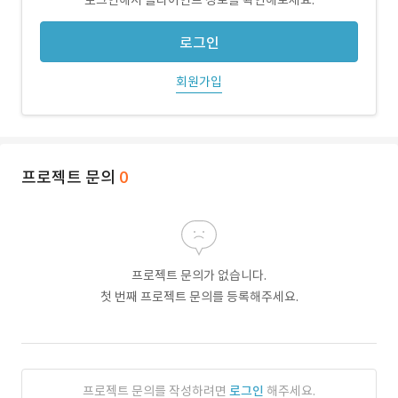
로그인해서 클라이언트 정보를 확인해보세요.
로그인
회원가입
프로젝트 문의
0
프로젝트 문의가 없습니다.
첫 번째 프로젝트 문의를 등록해주세요.
프로젝트 문의를 작성하려면
로그인
해주세요.