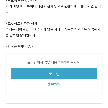
<프로젝트 진행 방식>
초기 미팅 후 카톡이나 메신저 전화 등으로 원활하게 소통이 되면 됩니
다.
<프로젝트의 현재 상황>
주제는 정해져있고, 그 주제에 맞는 카테고리 분류와 텍스트 작업까지
는 완료된 상태입니다.
<상세한 업무 내용>
로그인해서 업무 내용을 확인해보세요.
로그인
회원가입