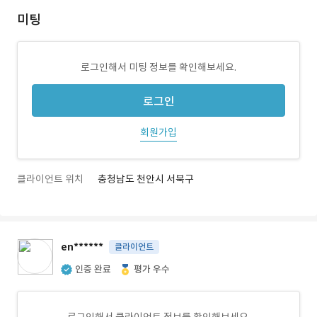
미팅
로그인해서 미팅 정보를 확인해보세요.
로그인
회원가입
클라이언트 위치
충청남도 천안시 서북구
en******
클라이언트
인증 완료
평가 우수