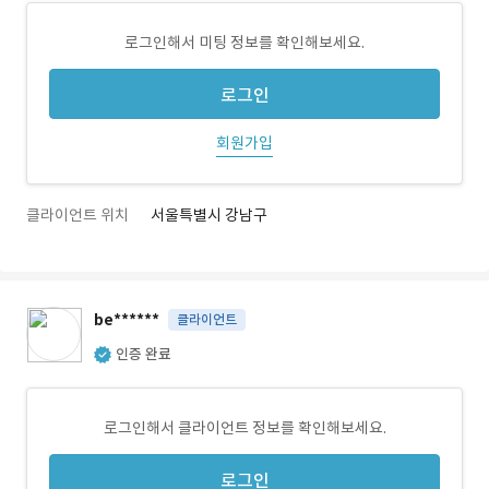
로그인해서 미팅 정보를 확인해보세요.
로그인
회원가입
클라이언트 위치
서울특별시 강남구
be******
클라이언트
인증 완료
로그인해서 클라이언트 정보를 확인해보세요.
로그인