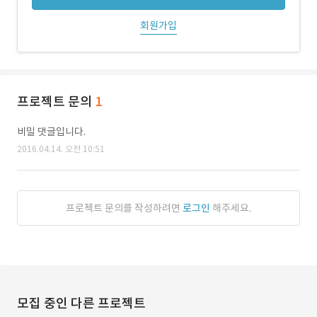
회원가입
프로젝트 문의
1
비밀 댓글입니다.
2016.04.14. 오전 10:51
프로젝트 문의를 작성하려면
로그인
해주세요.
모집 중인 다른 프로젝트