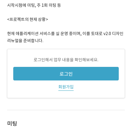
시작시점에 미팅, 주 1회 미팅 등
<프로젝트의 현재 상황>
현재 애플리케이션 서비스를 실 운영 중이며, 이를 토대로 v2.0 디자인
리뉴얼을 준비합니다.
로그인해서 업무 내용을 확인해보세요.
로그인
회원가입
미팅