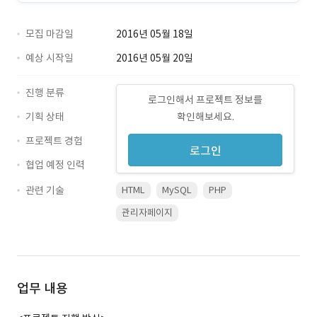
모집 마감일
2016년 05월 18일
예상 시작일
2016년 05월 20일
진행 분류
로그인해서 프로젝트 정보를
기획 상태
확인해보세요.
프로젝트 경험
로그인
협업 예정 인력
관련 기술
HTML
MySQL
PHP
관리자페이지
업무 내용