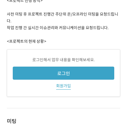
<프로젝트 진행 방식>
사전 미팅 후 프로젝트 진행간 주단위 온/오프라인 미팅을 요청드립니
다.
작업 진행 간 실시간 이슈관리와 커뮤니케이션을 요청드립니다.
<프로젝트의 현재 상황>
로그인해서 업무 내용을 확인해보세요.
로그인
회원가입
미팅