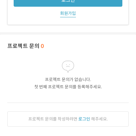
로그인
회원가입
프로젝트 문의
0
프로젝트 문의가 없습니다.
첫 번째 프로젝트 문의를 등록해주세요.
프로젝트 문의를 작성하려면
로그인
해주세요.