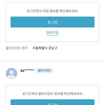
로그인해서 미팅 정보를 확인해보세요.
로그인
회원가입
클라이언트 위치
서울특별시 강남구
da******
클라이언트
로그인해서 클라이언트 정보를 확인해보세요.