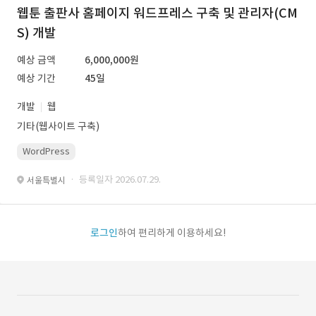
웹툰 출판사 홈페이지 워드프레스 구축 및 관리자(CM
S) 개발
예상 금액
6,000,000원
예상 기간
45일
개발
웹
기타(웹사이트 구축)
WordPress
· 등록일자 2026.07.29.
서울특별시
로그인
하여 편리하게 이용하세요!