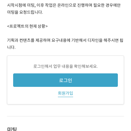
시작시점에 미팅, 이후 작업은 온라인으로 진행하며 필요한 경우에만
미팅을 요청드립니다.
<프로젝트의 현재 상황>
기획과 컨텐츠를 제공하며 요구내용에 기반해서 디자인을 해주시면 됩
니다.
로그인해서 업무 내용을 확인해보세요.
로그인
회원가입
미팅