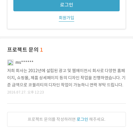
로그인
회원가입
프로젝트 문의
1
ms******
저희 회사는 2012년에 설립된 광고 및 웹에이전시 회사로 다양한 홈페
이지, 쇼핑몰, 제품 상세페이지 등의 디자인 작업을 진행하였습니다. 기
준 금액으로 코퀄리티의 디자인 작업이 가능하니 연락 부탁 드립니다.
2016.07.27. 오후 12:23
프로젝트 문의를 작성하려면
로그인
해주세요.