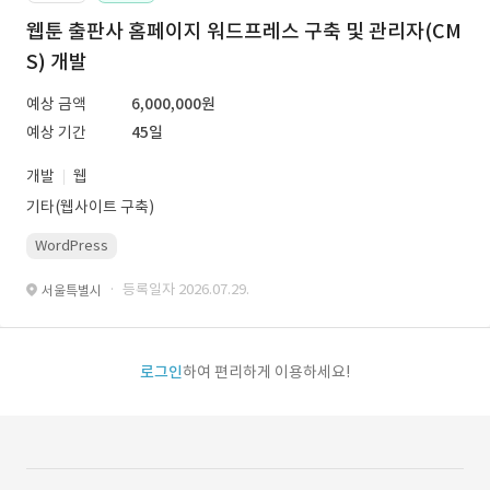
웹툰 출판사 홈페이지 워드프레스 구축 및 관리자(CM
S) 개발
예상 금액
6,000,000원
예상 기간
45일
개발
웹
기타(웹사이트 구축)
WordPress
· 등록일자 2026.07.29.
서울특별시
로그인
하여 편리하게 이용하세요!