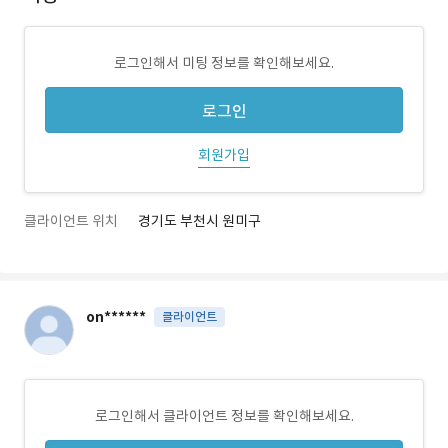
로그인해서 미팅 정보를 확인해보세요.
로그인
회원가입
클라이언트 위치
경기도 부천시 원미구
on******
클라이언트
로그인해서 클라이언트 정보를 확인해보세요.