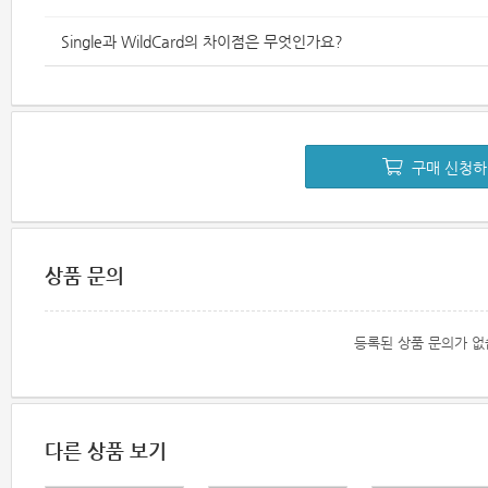
Single과 WildCard의 차이점은 무엇인가요?
구매 신청
상품 문의
등록된 상품 문의가 없
다른 상품 보기