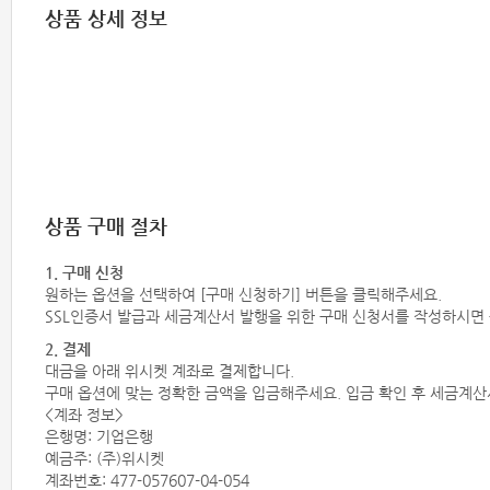
상품 상세 정보
상품 구매 절차
1. 구매 신청
원하는 옵션을 선택하여 [구매 신청하기] 버튼을 클릭해주세요.
SSL인증서 발급과 세금계산서 발행을 위한 구매 신청서를 작성하시면
2. 결제
대금을 아래 위시켓 계좌로 결제합니다.
구매 옵션에 맞는 정확한 금액을 입금해주세요. 입금 확인 후 세금계
<계좌 정보>
은행명: 기업은행
예금주: (주)위시켓
계좌번호: 477-057607-04-054