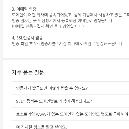
3. 이메일 인증
도메인이 어떤 회사에 종속되어있고, 실제 기업에서 사용하고 있는 도
인증 절차는 구매 신청서에서 등록하신 이메일로 진행됩니다.
(이메일 인증 - 결제 확인 후 1 영업일 이내)
4. SSL인증서 발송
인증 확인 후 SSL인증서를 1시간 이내에 이메일로 발송해드립니다.
자주 묻는 질문
인증서가 발급되면 어떻게 받을 수 있나요?
SSL인증서는 도메인별로 가격이 책정되나요?
호스트네임 www가 있는 도메인과 없는 도메인도 별도로 구매해야
더 자세한 정보를 알고 싶어요.