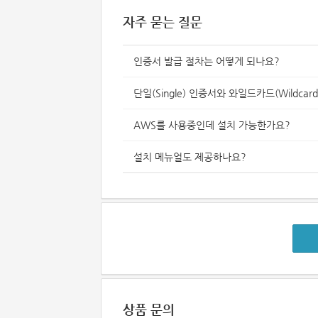
자주 묻는 질문
인증서 발급 절차는 어떻게 되나요?
단일(Single) 인증서와 와일드카드(Wildc
AWS를 사용중인데 설치 가능한가요?
설치 메뉴얼도 제공하나요?
상품 문의