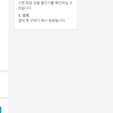
시켓 회원 전용 할인가를 확인하실 수
있습니다.
4. 결제
결제 후 구매가 즉시 완료됩니다.