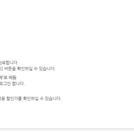
완료합니다.
지] 버튼을 확인하실 수 있습니다.
지'로 이동
 로그인 합니다.
전용 할인가를 확인하실 수 있습니다.