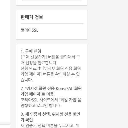
판매자 정보
코리아SSL
1. 구매 신청
[구매 신청하기] 버튼을 클릭해서 구
매 신청을 완료합니다.
신청 완료 후 [위시켓 회원 전용 회원
가입 페이지] 버튼을 확인하실 수 있
습니다.
2. '위시켓 회원 전용 KoreaSSL 회원
가입 페이지'로 이동
코리아SSL 사이트에서 '회원 가입'을
진행하고 로그인 합니다.
3. 새 인증서 선택, 위시켓 전용 할인
가 확인
새 인증서 선택 버튼을 누르시고, 위