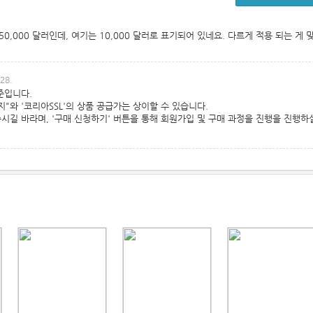
는 50,000 달러인데, 여기는 10,000 달러로 표기되어 있네요. 다르게 적용 되는 게 
28.
준입니다.
지"와 '코리아SSL'의 상품 공급가는 상이할 수 있습니다.
시길 바라며, '구매 신청하기' 버튼을 통해 회원가입 및 구매 과정을 진행을 진행하