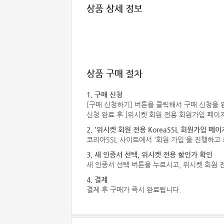
상품 상세 정보
상품 구매 절차
1. 구매 신청
[구매 신청하기] 버튼을 클릭해서 구매 신청을 
신청 완료 후 [위시켓 회원 전용 회원가입 페이
2. '위시켓 회원 전용 KoreaSSL 회원가입 페이
코리아SSL 사이트에서 '회원 가입'을 진행하고
3. 새 인증서 선택, 위시켓 전용 할인가 확인
새 인증서 선택 버튼을 누르시고, 위시켓 회원 
4. 결제
결제 후 구매가 즉시 완료됩니다.