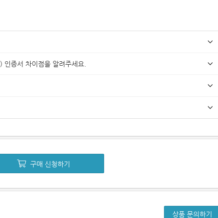
ard) 인증서 차이점을 알려주세요.
구매 신청하기
상품 문의하기