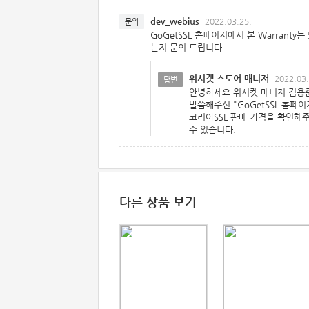
dev_webius
2022.03.25.
문의
GoGetSSL 홈페이지에서 본 Warranty
는지 문의 드립니다
위시켓 스토어 매니저
2022.03.
답변
안녕하세요 위시켓 매니저 김용
말씀해주신 "GoGetSSL 홈페이
코리아SSL 판매 가격을 확인해주
수 있습니다.
다른 상품 보기