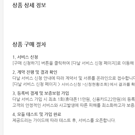
상품 상세 정보
상품 구매 절차
1. 서비스 신청
[구매 신청하기] 버튼을 클릭하여 [다날 서비스 신청 페이지]로 이동해
2. 계약 진행 및 결과 확인
다날 서비스 신청 안내에 따라 계약서 및 서류를 온라인으로 접수합니다
[다날 서비스 신청 페이지 >
서비스신청 >
신청현황조회] 에서 결과를 확
3. 등록비 결제 및 보증보험 가입
다날 서비스 가입 시 최초 1회(휴대폰11만원, 신용카드22만원)의 등
고객의 안정적인 서비스와 사고발생에 따른 피해를 최소화하고자 보증
4. 모듈 테스트 및 가입 완료
제공드리는 가이드에 따라 테스트 후, 서비스를 오픈합니다.