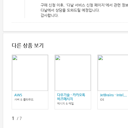
구매 신청 이후, '다날 서비스 신청 페이지'에서 관련 정
다날에서 상담을 도와드릴 예정입니다.
감사합니다.
다른 상품 보기
AWS
다우기술 - 카카오톡
JetBrains - Intel...
비즈메시지
서버 & 클라우드
IDE
메시지 & 메일
1
/
7