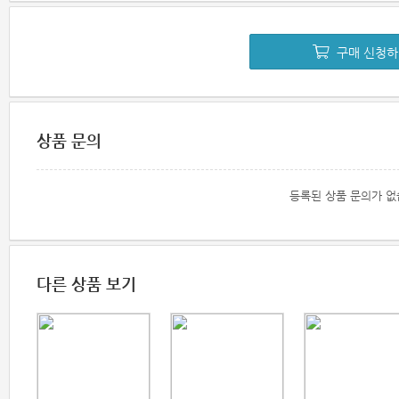
구매 신청
상품 문의
등록된 상품 문의가 없
다른 상품 보기