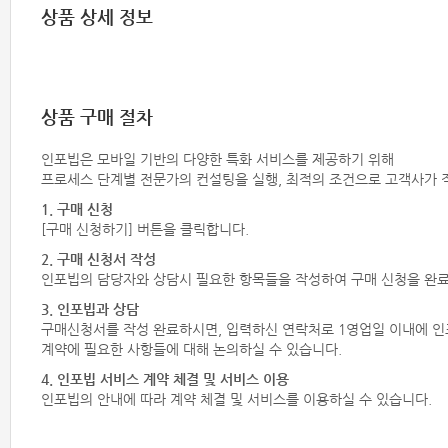
상품 상세 정보
상품 구매 절차
인포빕은 모바일 기반의 다양한 특화 서비스를 제공하기 위해
프로세스 단계별 전문가의 컨설팅을 실행, 최적의 조건으로 고객사가 
1. 구매 신청
[구매 신청하기] 버튼을 클릭합니다.
2. 구매 신청서 작성
인포빕의 담당자와 상담시 필요한 항목들을 작성하여 구매 신청을 완
3. 인포빕과 상담
구매신청서를 작성 완료하시면, 입력하신 연락처로 1영업일 이내에 인
계약에 필요한 사항들에 대해 논의하실 수 있습니다.
4. 인포빕 서비스 계약 체결 및 서비스 이용
인포빕의 안내에 따라 계약 체결 및 서비스를 이용하실 수 있습니다.