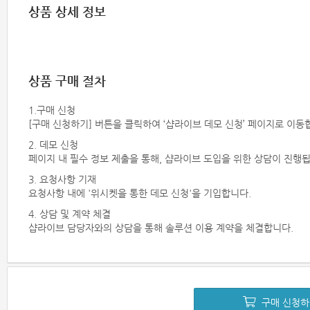
상품 상세 정보
상품 구매 절차
1.구매 신청
[구매 신청하기] 버튼을 클릭하여 ‘샵라이브 데모 신청’ 페이지로 이동
2. 데모 신청
페이지 내 필수 정보 제출을 통해, 샵라이브 도입을 위한 상담이 진행됩
3. 요청사항 기재
요청사항 내에 '위시켓을 통한 데모 신청'을 기입합니다.
4. 상담 및 계약 체결
샵라이브 담당자와의 상담을 통해 솔루션 이용 계약을 체결합니다.
구매 신청