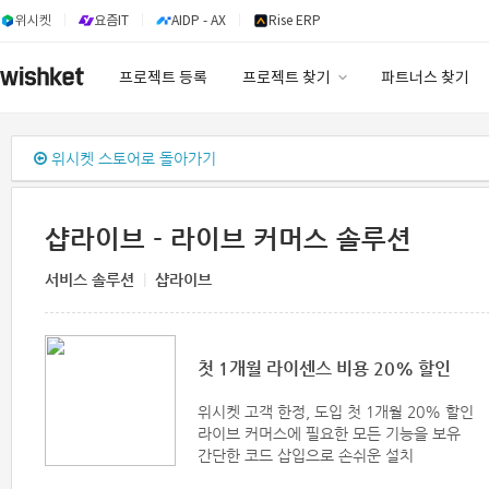
위시켓
요즘IT
AIDP - AX
Rise ERP
프로젝트 등록
프로젝트 찾기
파트너스 찾기
프로젝트 찾기
위시켓 스토어로 돌아가기
유사사례 검색 AI
샵라이브 - 라이브 커머스 솔루션
서비스 솔루션
|
샵라이브
첫 1개월 라이센스 비용 20% 할인
위시켓 고객 한정, 도입 첫 1개월 20% 할인
라이브 커머스에 필요한 모든 기능을 보유
간단한 코드 삽입으로 손쉬운 설치