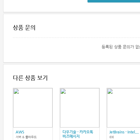
상품 문의
등록된 상품 문의가 없
다른 상품 보기
AWS
다우기술 - 카카오톡
JetBrains - Intel...
비즈메시지
서버 & 클라우드
IDE