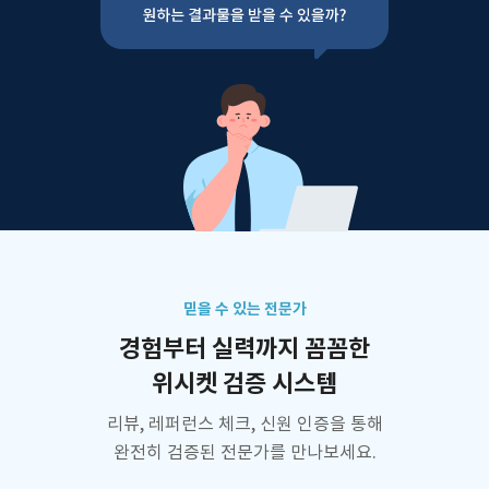
믿을 수 있는 전문가
경험부터 실력까지 꼼꼼한
위시켓 검증 시스템
리뷰, 레퍼런스 체크, 신원 인증을 통해
완전히 검증된 전문가를 만나보세요.