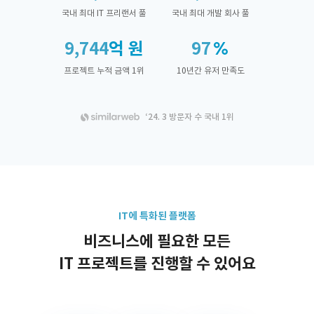
국내 최대 IT 프리랜서 풀
국내 최대 개발 회사 풀
9,744
억 원
97
프로젝트 누적 금액 1위
10년간 유저 만족도
‘24. 3 방문자 수 국내 1위
IT에 특화된 플랫폼
비즈니스에 필요한 모든
IT 프로젝트를 진행할 수 있어요