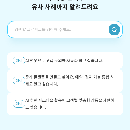
유사 사례까지 알려드려요
AI 챗봇으로 고객 문의를 자동화 하고 싶습니다.
예시
중개 플랫폼을 만들고 싶어요. 예약·결제 기능 통합 사
예시
례도 알고 싶습니다.
AI 추천 시스템을 활용해 고객별 맞춤형 상품을 제안하
예시
고 싶습니다.