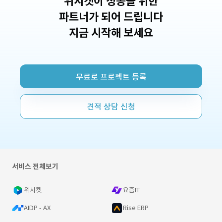
위시켓이 성공을 위한
파트너가 되어 드립니다
지금 시작해 보세요
무료로 프로젝트 등록
견적 상담 신청
서비스 전체보기
위시켓
요즘IT
AIDP - AX
Rise ERP