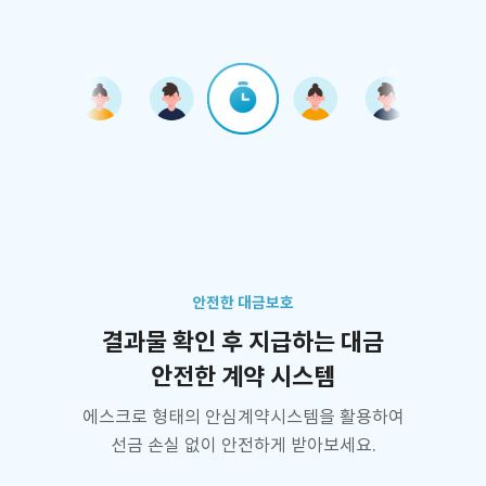
안전한 대금보호
결과물 확인 후 지급하는 대금
안전한 계약 시스템
에스크로 형태의 안심계약시스템을 활용하여
선금 손실 없이 안전하게 받아보세요.