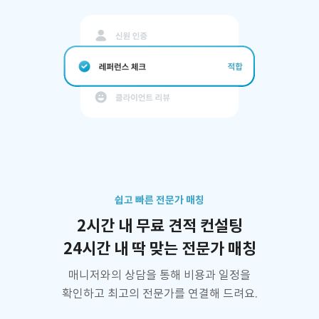
쉽고 빠른 전문가 매칭
2시간 내 무료 견적 컨설팅
24시간 내 딱 맞는 전문가 매칭
매니저와의 상담을 통해 비용과 일정을
확인하고 최고의 전문가를 연결해 드려요.