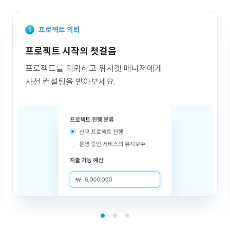
프로젝트 의뢰
프로젝트 시작의 첫걸음
프로젝트를 의뢰하고 위시켓 매니저에게
사전 컨설팅을 받아보세요.