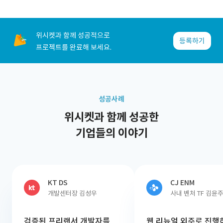
위시켓과 함께 성공적으로
등록하기
프로젝트를 완료해 보세요.
성공사례
위시켓과 함께 성공한
기업들의 이야기
KT DS
CJ ENM
개발센터장 김성우
사내 벤처 TF 김윤
검증된 프리랜서 개발자를
웹 리뉴얼 외주로 진행