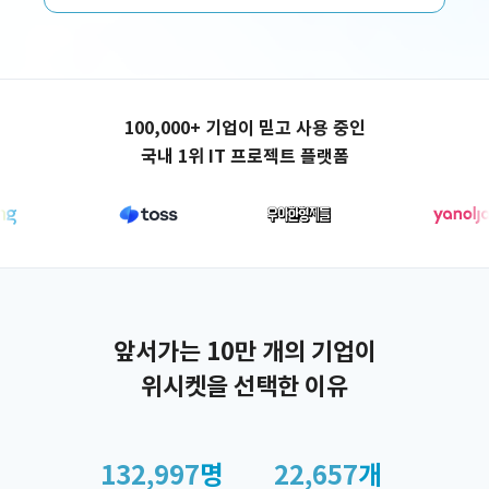
애플리케이션 제작
100,000+ 기업이 믿고 사용 중인
국내 1위 IT 프로젝트 플랫폼
앞서가는 10만 개의 기업이
위시켓을 선택한 이유
132,997
명
22,657
개