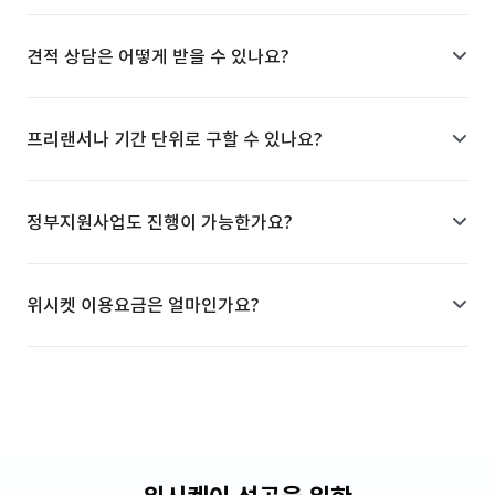
견적 상담은 어떻게 받을 수 있나요?
프리랜서나 기간 단위로 구할 수 있나요?
정부지원사업도 진행이 가능한가요?
위시켓 이용요금은 얼마인가요?