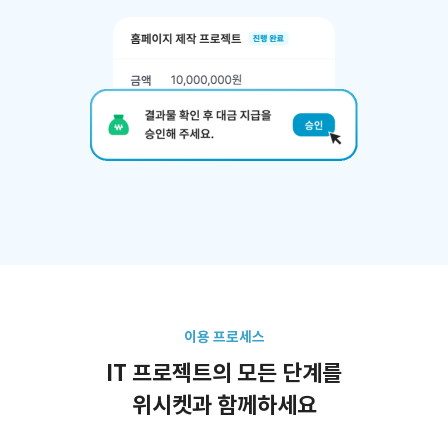
이용 프로세스
IT 프로젝트의 모든 단계를
위시켓과 함께하세요