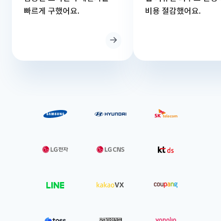
빠르게 구했어요.
비용 절감했어요.