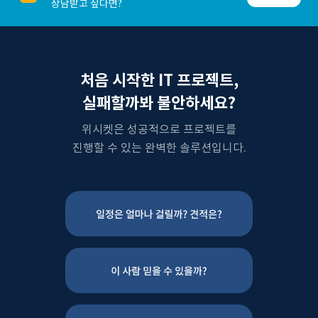
상담받고 싶다면?
처음 시작한 IT 프로젝트,
실패할까봐 불안하세요?
위시켓은 성공적으로 프로젝트를
진행할 수 있는 완벽한 솔루션입니다.