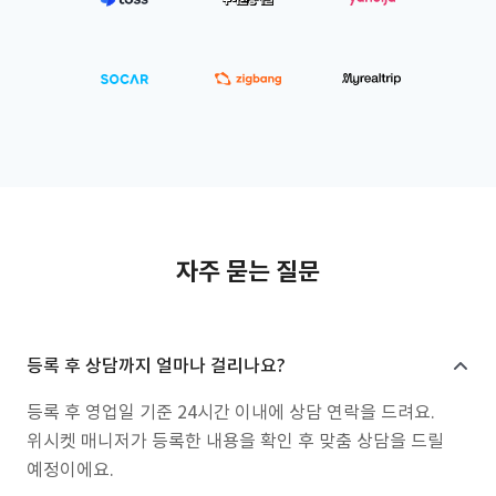
자주 묻는 질문
등록 후 상담까지 얼마나 걸리나요?
등록 후 영업일 기준 24시간 이내에 상담 연락을 드려요.
위시켓 매니저가 등록한 내용을 확인 후 맞춤 상담을 드릴
예정이에요.