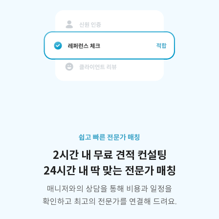
쉽고 빠른 전문가 매칭
2시간 내 무료 견적 컨설팅
24시간 내 딱 맞는 전문가 매칭
매니저와의 상담을 통해 비용과 일정을
확인하고 최고의 전문가를 연결해 드려요.