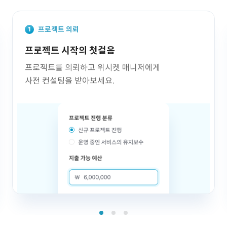
프로젝트 의뢰
프로젝트 시작의 첫걸음
프로젝트를 의뢰하고 위시켓 매니저에게
사전 컨설팅을 받아보세요.