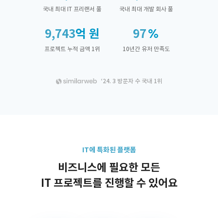
국내 최대 IT 프리랜서 풀
국내 최대 개발 회사 풀
9,743
억 원
97
프로젝트 누적 금액 1위
10년간 유저 만족도
‘24. 3 방문자 수 국내 1위
IT에 특화된 플랫폼
비즈니스에 필요한 모든
IT 프로젝트를 진행할 수 있어요