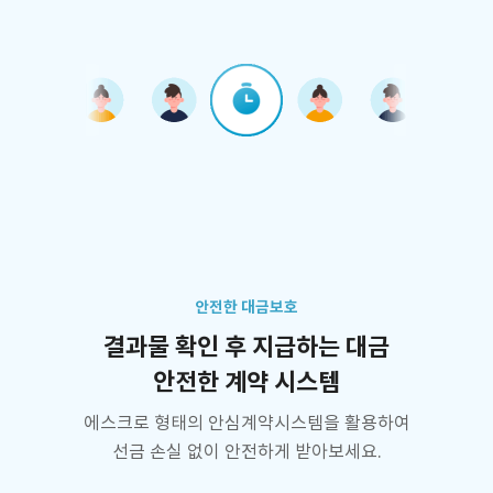
안전한 대금보호
결과물 확인 후 지급하는 대금
안전한 계약 시스템
에스크로 형태의 안심계약시스템을 활용하여
선금 손실 없이 안전하게 받아보세요.