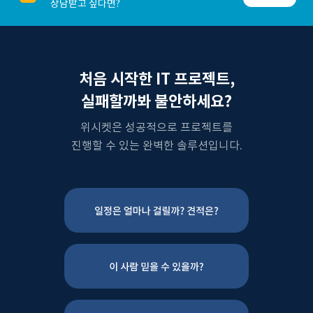
상담받고 싶다면?
처음 시작한 IT 프로젝트,
실패할까봐 불안하세요?
위시켓은 성공적으로 프로젝트를
진행할 수 있는 완벽한 솔루션입니다.