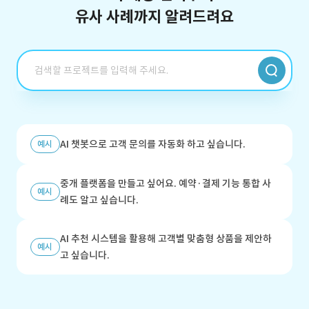
유사 사례까지 알려드려요
AI 챗봇으로 고객 문의를 자동화 하고 싶습니다.
예시
중개 플랫폼을 만들고 싶어요. 예약·결제 기능 통합 사
예시
례도 알고 싶습니다.
AI 추천 시스템을 활용해 고객별 맞춤형 상품을 제안하
예시
고 싶습니다.