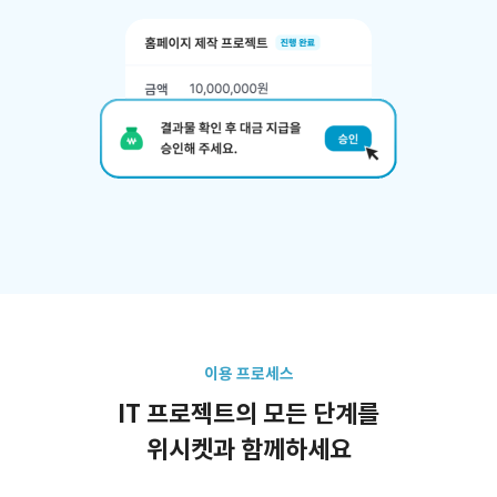
이용 프로세스
IT 프로젝트의 모든 단계를
위시켓과 함께하세요