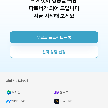
위시켓이 성공을 위한
파트너가 되어 드립니다
지금 시작해 보세요
무료로 프로젝트 등록
견적 상담 신청
서비스 전체보기
위시켓
요즘IT
AIDP - AX
Rise ERP