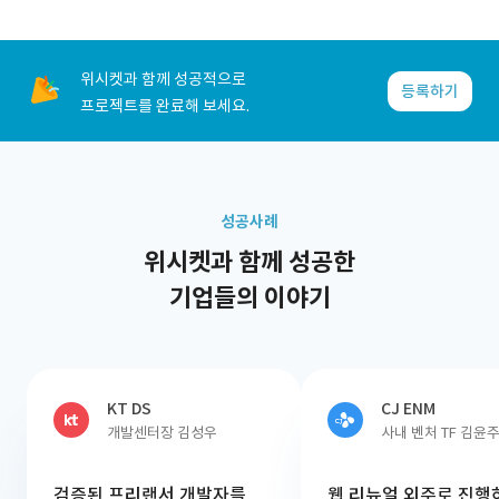
위시켓과 함께 성공적으로
등록하기
프로젝트를 완료해 보세요.
성공사례
위시켓과 함께 성공한
기업들의 이야기
KT DS
CJ ENM
개발센터장 김성우
사내 벤처 TF 김윤
검증된 프리랜서 개발자를
웹 리뉴얼 외주로 진행