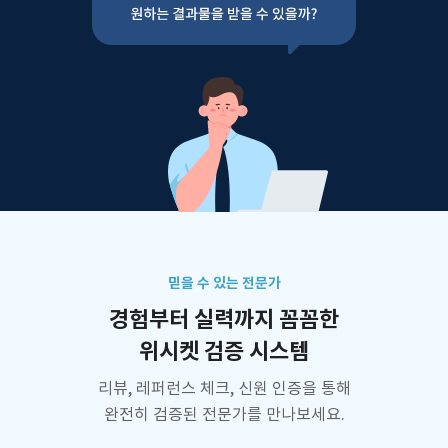
믿을 수 있는 전문가
경험부터 실력까지 꼼꼼한
위시켓 검증 시스템
리뷰, 레퍼런스 체크, 신원 인증을 통해
완전히 검증된 전문가를 만나보세요.