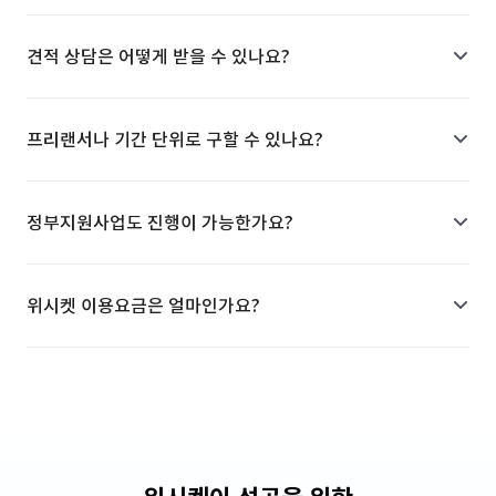
견적 상담은 어떻게 받을 수 있나요?
프리랜서나 기간 단위로 구할 수 있나요?
정부지원사업도 진행이 가능한가요?
위시켓 이용요금은 얼마인가요?