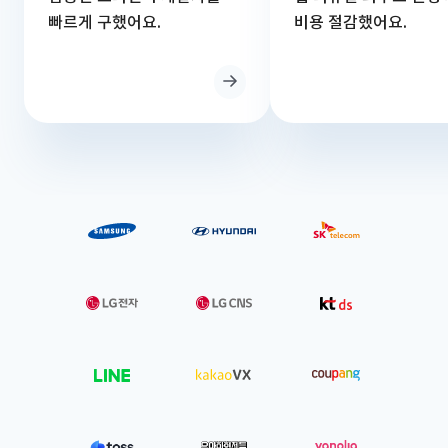
빠르게 구했어요.
비용 절감했어요.