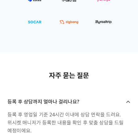
자주 묻는 질문
등록 후 상담까지 얼마나 걸리나요?
등록 후 영업일 기준 24시간 이내에 상담 연락을 드려요.
위시켓 매니저가 등록한 내용을 확인 후 맞춤 상담을 드릴
예정이에요.