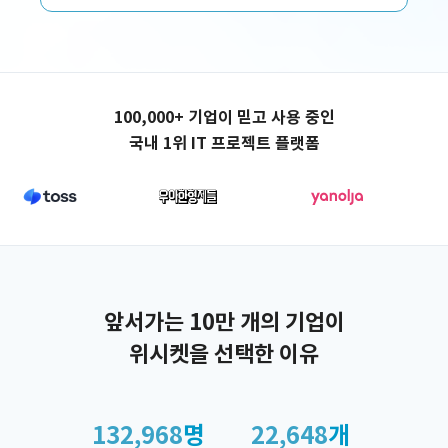
애플리케이션 제작
100,000+ 기업이 믿고 사용 중인
국내 1위 IT 프로젝트 플랫폼
앞서가는 10만 개의 기업이
위시켓을 선택한 이유
132,968
명
22,648
개