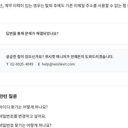
단, 계약 이력이 있는 경우는 탈퇴 후에도 기존 이메일 주소를 사용할 수 없는 점
답변을 통해 문제가 해결되었나요?
궁금한 점이 있으신가요? 위시켓 매니저가 언제든지 도와드리겠습니다.
T
02-6925-4849
E
help@wishket.com
관련 질문
아이디 찾기는 어떻게 하나요?
비밀번호를 변경하고 싶어요.
비밀번호 찾기는 어떻게 하나요?