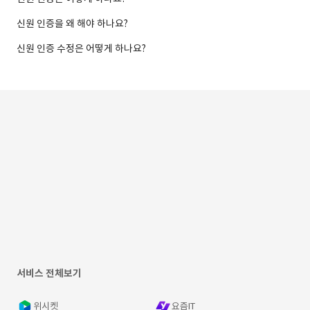
신원 인증을 왜 해야 하나요?
신원 인증 수정은 어떻게 하나요?
서비스 전체보기
위시켓
요즘IT