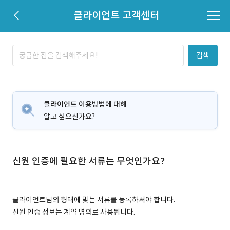
클라이언트 고객센터
검색
클라이언트 이용방법에 대해
알고 싶으신가요?
신원 인증에 필요한 서류는 무엇인가요?
클라이언트님의 형태에 맞는 서류를 등록하셔야 합니다.
신원 인증 정보는 계약 명의로 사용됩니다.