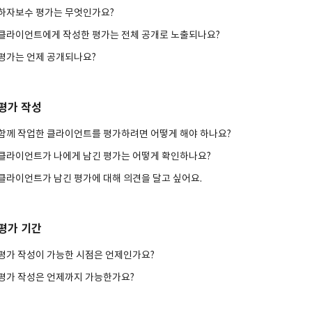
하자보수 평가는 무엇인가요?
클라이언트에게 작성한 평가는 전체 공개로 노출되나요?
평가는 언제 공개되나요?
평가 작성
함께 작업한 클라이언트를 평가하려면 어떻게 해야 하나요?
클라이언트가 나에게 남긴 평가는 어떻게 확인하나요?
클라이언트가 남긴 평가에 대해 의견을 달고 싶어요.
평가 기간
평가 작성이 가능한 시점은 언제인가요?
평가 작성은 언제까지 가능한가요?