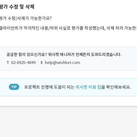
평가 수정 및 삭제
평가 수정/삭제가 가능한가요?
클라이언트가 악의적인 내용/허위 사실로 평가를 작성했는데, 삭제 처리 가능한
궁금한 점이 있으신가요? 위시켓 매니저가 언제든지 도와드리겠습니다.
T
02-6925-4849
E
help@wishket.com
프로젝트 진행에 도움이 되는
위시켓 이용 팁
을 확인해보세요.