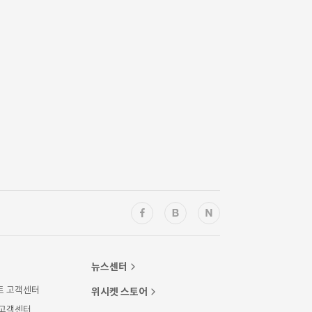
뉴스센터
트 고객센터
위시켓 스토어
 고객센터