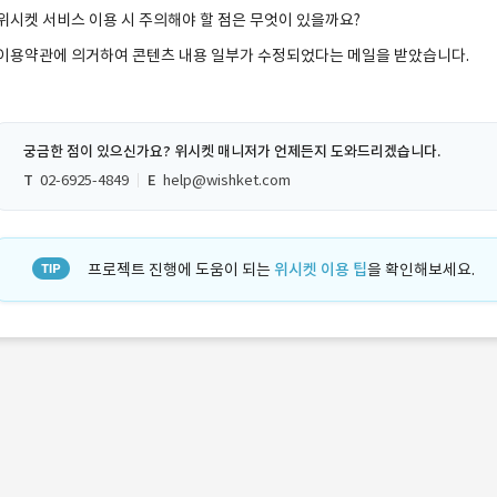
위시켓 서비스 이용 시 주의해야 할 점은 무엇이 있을까요?
이용약관에 의거하여 콘텐츠 내용 일부가 수정되었다는 메일을 받았습니다.
궁금한 점이 있으신가요? 위시켓 매니저가 언제든지 도와드리겠습니다.
T
02-6925-4849
E
help@wishket.com
프로젝트 진행에 도움이 되는
위시켓 이용 팁
을 확인해보세요.