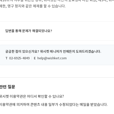
제한, 영구 정지와 같은 제재를 할 수 있습니다.
답변을 통해 문제가 해결되었나요?
궁금한 점이 있으신가요? 위시켓 매니저가 언제든지 도와드리겠습니다.
T
02-6925-4849
E
help@wishket.com
관련 질문
위시켓 이용약관은 어디서 확인할 수 있나요?
이용약관에 의거하여 콘텐츠 내용 일부가 수정되었다는 메일을 받았습니다.