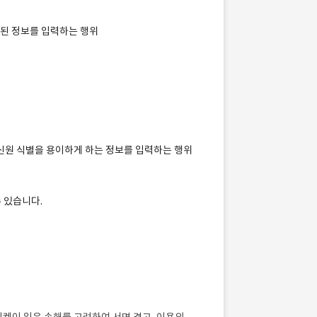
장된 정보를 입력하는 행위
등 신원 식별을 용이하게 하는 정보를 입력하는 행위
 있습니다.
시켓이 입은 손해를 고려하여 서면 경고, 이용의