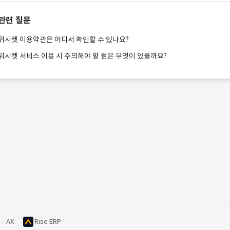
관련 질문
위시켓 이용약관은 어디서 확인할 수 있나요?
위시켓 서비스 이용 시 주의해야 할 점은 무엇이 있을까요?
 - AX
Rise ERP