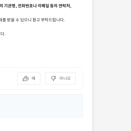
의 기관명, 전화번호나 이메일 등의 연락처,
재를 받을 수 있으니 참고 부탁드립니다.
다.
예
아니오