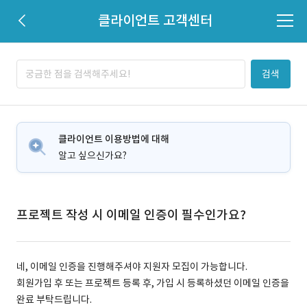
클라이언트 고객센터
검색
클라이언트 이용방법에 대해
알고 싶으신가요?
프로젝트 작성 시 이메일 인증이 필수인가요?
네, 이메일 인증을 진행해주셔야 지원자 모집이 가능합니다.
회원가입 후 또는 프로젝트 등록 후, 가입 시 등록하셨던 이메일 인증을
완료 부탁드립니다.