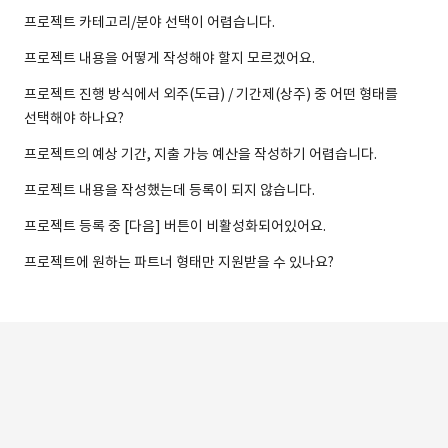
프로젝트 카테고리/분야 선택이 어렵습니다.
프로젝트 내용을 어떻게 작성해야 할지 모르겠어요.
프로젝트 진행 방식에서 외주(도급) / 기간제(상주) 중 어떤 형태를
선택해야 하나요?
프로젝트의 예상 기간, 지출 가능 예산을 작성하기 어렵습니다.
프로젝트 내용을 작성했는데 등록이 되지 않습니다.
프로젝트 등록 중 [다음] 버튼이 비활성화되어있어요.
프로젝트에 원하는 파트너 형태만 지원받을 수 있나요?