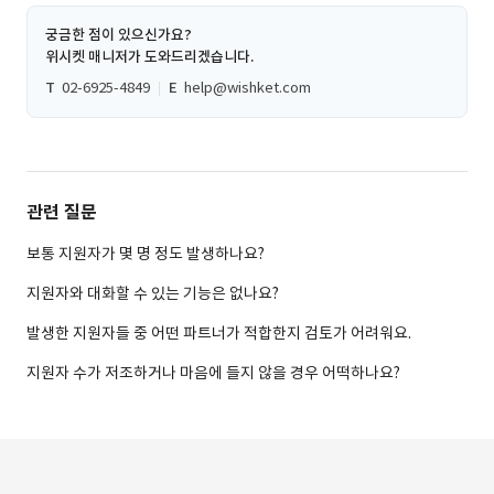
궁금한 점이 있으신가요?
위시켓 매니저가 도와드리겠습니다.
T
02-6925-4849
E
help@wishket.com
관련 질문
보통 지원자가 몇 명 정도 발생하나요?
지원자와 대화할 수 있는 기능은 없나요?
발생한 지원자들 중 어떤 파트너가 적합한지 검토가 어려워요.
지원자 수가 저조하거나 마음에 들지 않을 경우 어떡하나요?