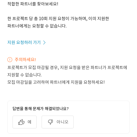
적합한 파트너를 찾아보세요!
한 프로젝트 당 총 10회 지원 요청이 가능하며, 이미 지원한
파트너에게는 요청할 수 없습니다.
지원 요청하러 가기
주의하세요!
프로젝트가 모집 마감될 경우, 지원 요청을 받은 파트너가 프로젝트에
지원할 수 없습니다.
모집 마감일을 고려하여 파트너에게 지원을 요청하세요!
답변을 통해 문제가 해결되었나요?
예
아니오