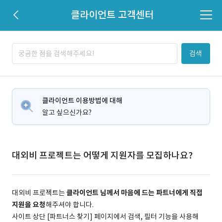
클라이언트 고객센터
검색
클라이언트 이용방법에 대해
알고 싶으신가요?
대외비 프로젝트는 어떻게 지원자를 모집하나요?
대외비 프로젝트는
클라이언트 님께서 마음에 드는 파트너에게 직접
지원을 요청
해주셔야 합니다.
사이트 상단 [파트너스 찾기] 페이지에서 검색, 필터 기능을 사용해