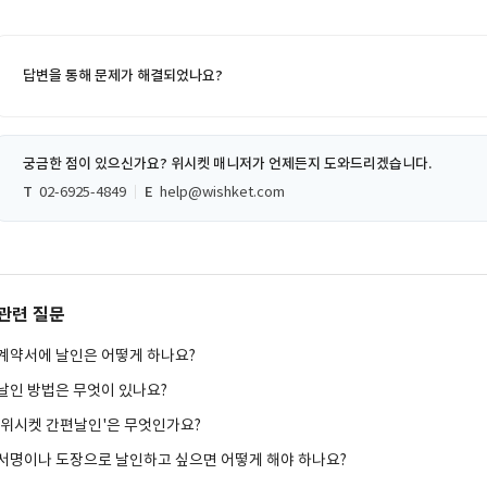
답변을 통해 문제가 해결되었나요?
궁금한 점이 있으신가요? 위시켓 매니저가 언제든지 도와드리겠습니다.
T
02-6925-4849
E
help@wishket.com
관련 질문
계약서에 날인은 어떻게 하나요?
날인 방법은 무엇이 있나요?
'위시켓 간편날인'은 무엇인가요?
서명이나 도장으로 날인하고 싶으면 어떻게 해야 하나요?