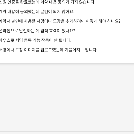
신원 인증을 완료했는데 계약 내용 동의가 되지 않습니다.
계약 내용에 동의했는데 날인이 되지 않아요.
계약서 날인에 사용할 서명이나 도장을 추가하려면 어떻게 해야 하나요?
온라인으로 날인하는 게 법적 효력이 있나요?
마우스로 서명 등록 기능 작동이 안 됩니다.
서명이나 도장 이미지를 업로드했는데 기울어져 보입니다.