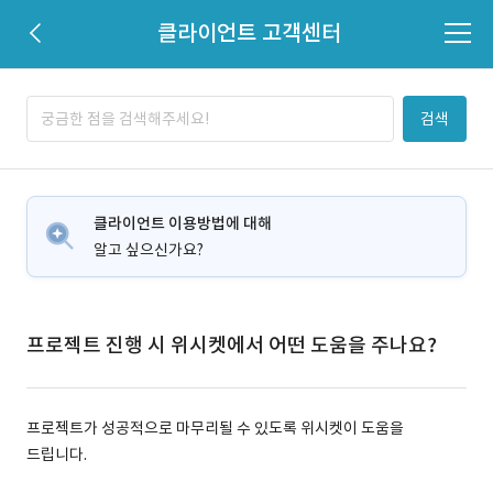
클라이언트 고객센터
검색
클라이언트 이용방법에 대해
알고 싶으신가요?
프로젝트 진행 시 위시켓에서 어떤 도움을 주나요?
프로젝트가 성공적으로 마무리될 수 있도록 위시켓이 도움을
드립니다.