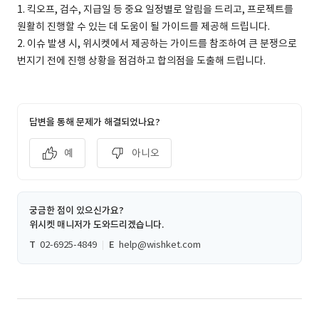
1. 킥오프, 검수, 지급일 등 중요 일정별로 알림을 드리고, 프로젝트를
원활히 진행할 수 있는 데 도움이 될 가이드를 제공해 드립니다.
2. 이슈 발생 시, 위시켓에서 제공하는 가이드를 참조하여 큰 분쟁으로
번지기 전에 진행 상황을 점검하고 합의점을 도출해 드립니다.
답변을 통해 문제가 해결되었나요?
예
아니오
궁금한 점이 있으신가요?
위시켓 매니저가 도와드리겠습니다.
T
02-6925-4849
E
help@wishket.com