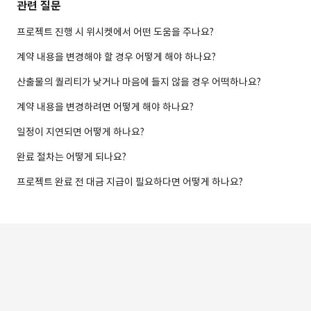
관련 질문
프로젝트 진행 시 위시켓에서 어떤 도움을 주나요?
계약 내용을 변경해야 할 경우 어떻게 해야 하나요?
산출물의 퀄리티가 낮거나 마음에 들지 않을 경우 어떡하나요?
계약 내용을 변경하려면 어떻게 해야 하나요?
일정이 지연되면 어떻게 하나요?
완료 절차는 어떻게 되나요?
프로젝트 완료 전 대금 지급이 필요하다면 어떻게 하나요?