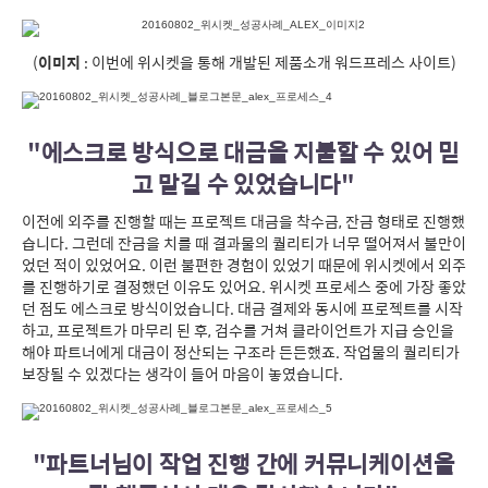
(
이미지
: 이번에 위시켓을 통해 개발된 제품소개 워드프레스 사이트)
"에스크로 방식으로 대금을 지불할 수 있어 믿
고 맡길 수 있었습니다"
이전에 외주를 진행할 때는 프로젝트 대금을 착수금, 잔금 형태로 진행했
습니다. 그런데 잔금을 치를 때 결과물의 퀄리티가 너무 떨어져서 불만이
었던 적이 있었어요. 이런 불편한 경험이 있었기 때문에 위시켓에서 외주
를 진행하기로 결정했던 이유도 있어요. 위시켓 프로세스 중에 가장 좋았
던 점도 에스크로 방식이었습니다. 대금 결제와 동시에 프로젝트를 시작
하고, 프로젝트가 마무리 된 후, 검수를 거쳐 클라이언트가 지급 승인을
해야 파트너에게 대금이 정산되는 구조라 든든했죠. 작업물의 퀄리티가
보장될 수 있겠다는 생각이 들어 마음이 놓였습니다.
"파트너님이 작업 진행 간에 커뮤니케이션을