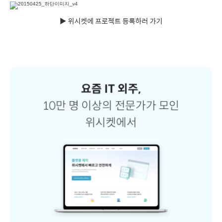
▶
위시켓에 프로젝트 등록하러 가기