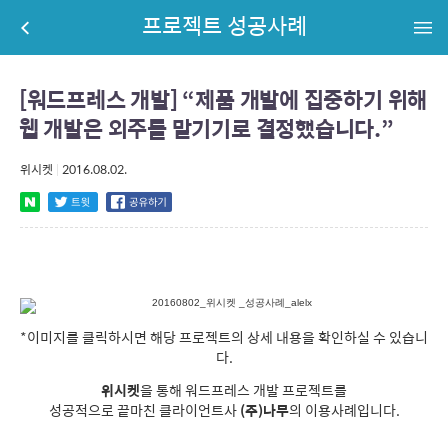
프로젝트 성공사례
[워드프레스 개발] “제품 개발에 집중하기 위해
웹 개발은 외주를 맡기기로 결정했습니다.”
위시켓
|
2016.08.02.
*이미지를 클릭하시면 해당 프로젝트의 상세 내용을 확인하실 수 있습니
다.
위시켓
을 통해 워드프레스 개발 프로젝트를
성공적으로 끝마친 클라이언트사
(주)나무
의 이용사례입니다.