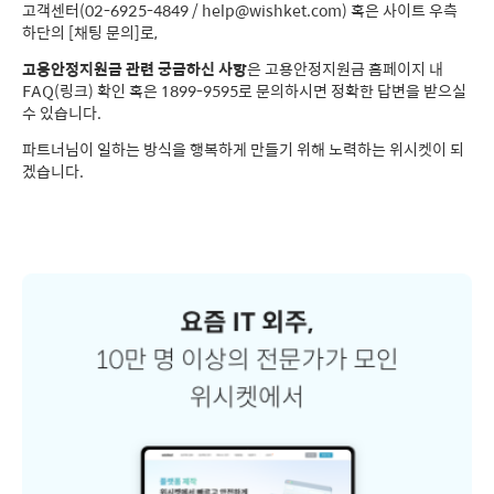
고객센터(02-6925-4849 /
help@wishket.com
) 혹은 사이트 우측
하단의 [채팅 문의]로,
고용안정지원금 관련 궁금하신 사항
은 고용안정지원금 홈페이지 내
FAQ
(링크) 확인 혹은 1899-9595로 문의하시면 정확한 답변을 받으실
수 있습니다.
파트너님이 일하는 방식을 행복하게 만들기 위해 노력하는 위시켓이 되
겠습니다.