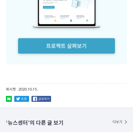
위시켓
|
2020.10.15.
‘
뉴스센터
’의 다른 글 보기
더보기