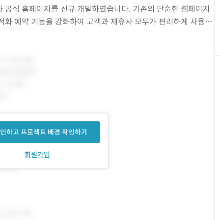
과 공식 홈페이지를 신규 개발하였습니다. 기존의 단순한 웹페이지
적화 예약 기능을 강화하여 고객과 제휴사 모두가 편리하게 사용할
________________________
인하고 프로젝트 배경 확인하기
회원가입