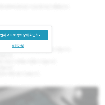
인하고 프로젝트 상세 확인하기
회원가입