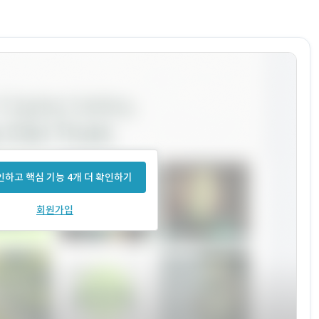
하고 핵심 기능 4개 더 확인하기
회원가입