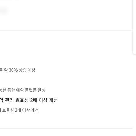
 약 30% 상승 예상
능한 통합 예약 플랫폼 완성
 관리 효율성 2배 이상 개선
 효율성 2배 이상 개선