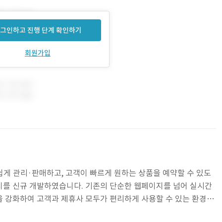
그인하고 진행 단계 확인하기
회원가입
쉽게 관리·판매하고, 고객이 빠르게 원하는 상품을 예약할 수 있도
지를 신규 개발하였습니다. 기존의 단순한 웹페이지를 넘어 실시간
 강화하여 고객과 제휴사 모두가 편리하게 사용할 수 있는 환경을