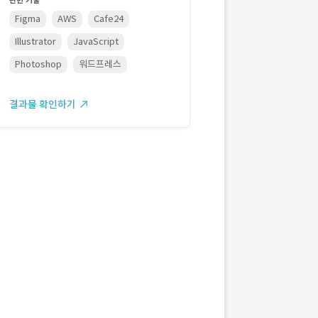
관련 기술
Figma
AWS
Cafe24
Illustrator
JavaScript
Photoshop
워드프레스
결과물 확인하기