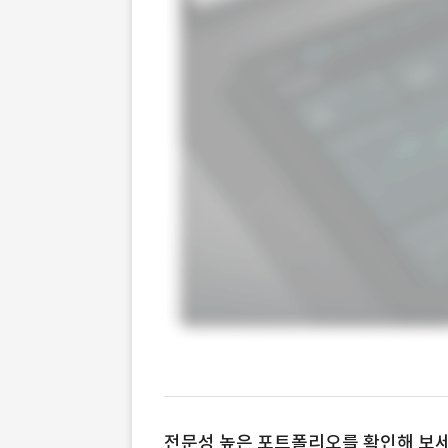
전문성 높은 포트폴리오를 확인해 보세