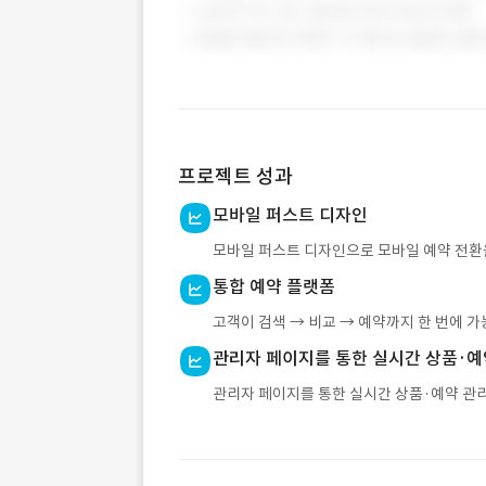
프로젝트 성과
모바일 퍼스트 디자인
모바일 퍼스트 디자인으로 모바일 예약 전환율
통합 예약 플랫폼
고객이 검색 → 비교 → 예약까지 한 번에 가
관리자 페이지를 통한 실시간 상품·예약
관리자 페이지를 통한 실시간 상품·예약 관리