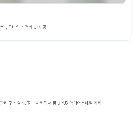
인, 모바일 최적화 UI 제공
리 구조 설계, 정보 아키텍처 및 UI/UX 와이어프레임 기획