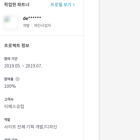
작업한 파트너
프로필 보기
de******
개발 · 개인사업자
프로젝트 정보
참여 기간
2019.05. ~ 2019.07.
참여율
100%
고객사
이메스유럽
역할
사이트 전체 기획 개발/디자인