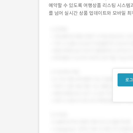
예약할 수 있도록 여행상품 리스팅 시스템
를 넘어 실시간 상품 업데이트와 모바일 최
수 있는 환경을 구축했습니다. ___________
로그