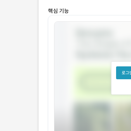
핵심 기능
로그인