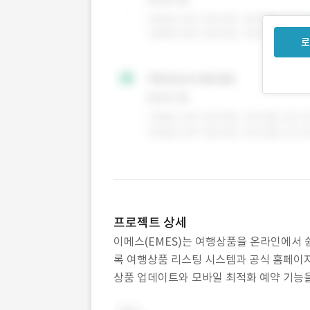
로
프로젝트 상세
이메스(EMES)는 여행상품을 온라인에서 
록 여행상품 리스팅 시스템과 공식 홈페이
상품 업데이트와 모바일 최적화 예약 기능을
구축했습니다.