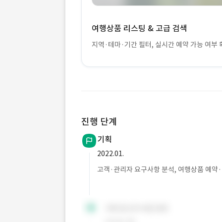
여행상품 리스팅 & 고급 검색
지역·테마·기간 필터, 실시간 예약 가능 여부 확
진행 단계
기획
2022.01.
고객·관리자 요구사항 분석, 여행상품 예약·관