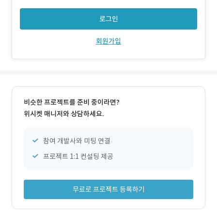
그인이 가능합니다. - 홈에서 일주일의 출강 스케쥴을 달력으
로 확인할 수 있습니다. - 홈
로그인
회원가입
비슷한 프로젝트를 준비 중이라면?
위시켓 매니저와 상담하세요.
참여 개발사와 미팅 연결
프로젝트 1:1 컨설팅 제공
무료로 프로젝트 등록하기