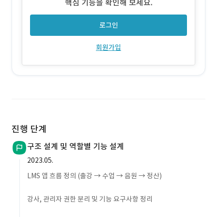
핵심 기능을 확인해 보세요.
로그인
회원가입
진행 단계
구조 설계 및 역할별 기능 설계
2023.05.
LMS 앱 흐름 정의 (출강 → 수업 → 음원 → 정산)
강사, 관리자 권한 분리 및 기능 요구사항 정리