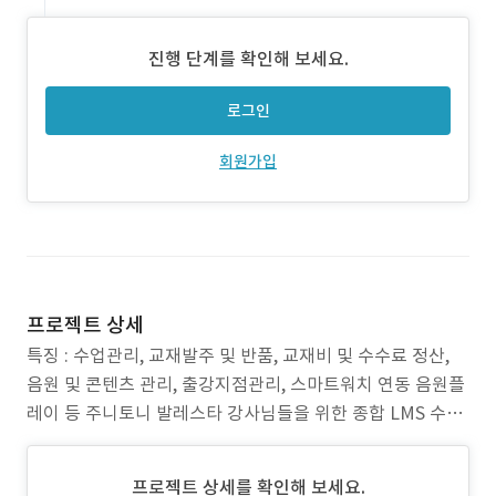
진행 단계를 확인해 보세요.
로그인
회원가입
프로젝트 상세
특징 : 수업관리, 교재발주 및 반품, 교재비 및 수수료 정산,
음원 및 콘텐츠 관리, 출강지점관리, 스마트워치 연동 음원플
레이 등 주니토니 발레스타 강사님들을 위한 종합 LMS 수업
관리 앱 기능설명 : 사용자 앱 - 회원가입 시 학력정보와 수상
정보를 기입합니다. - 회원가입 후 관리자의 승인완료 후 로
프로젝트 상세를 확인해 보세요.