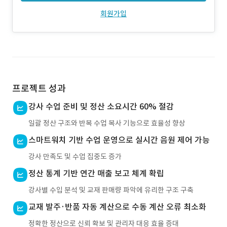
회원가입
프로젝트 성과
강사 수업 준비 및 정산 소요시간 60% 절감
일괄 정산 구조와 반복 수업 복사 기능으로 효율성 향상
스마트워치 기반 수업 운영으로 실시간 음원 제어 가능
강사 만족도 및 수업 집중도 증가
정산 통계 기반 연간 매출 보고 체계 확립
강사별 수입 분석 및 교재 판매량 파악에 유리한 구조 구축
교재 발주·반품 자동 계산으로 수동 계산 오류 최소화
정확한 정산으로 신뢰 확보 및 관리자 대응 효율 증대