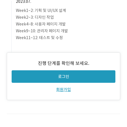
2023.07.
Week1~2: 기획 및 UI/UX 설계
Week2~3: 디자인 작업
Week4~8: 사용자 페이지 개발
Week9~10: 관리자 페이지 개발
Week11~12: 테스트 및 수정
진행 단계를 확인해 보세요.
로그인
회원가입