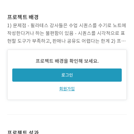
프로젝트 배경
1) 문제점 - 필라테스 강사들은 수업 시퀀스를 수기로 노트에
작성한다거나 하는 불편함이 있음 - 시퀀스를 시각적으로 표
현할 도구가 부족하고, 판매나 공유도 어렵다는 한계 2) 프로
젝트 목표 - 필라테스 강사의 시퀀스를 체계적이고 시각적으
로 작성할 수 있는 툴 제공 - 시퀀스를 쉽게 공유하고 유료 판
프로젝트 배경을 확인해 보세요.
매까지 가능한 플랫폼 구축 - 본인인증, 결제, 정산까지 자동
화된 강사 중심의 수익화 시스템 제공
로그인
회원가입
프로젝트 성과