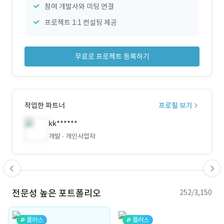
참여 개발사와 미팅 연결
프로젝트 1:1 컨설팅 제공
무료로 프로젝트 등록하기
작업한 파트너
프로필 보기
kk******
개발
개인사업자
전문성 높은 포트폴리오
252/3,150
플러스
플러스