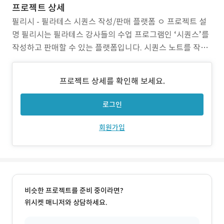
프로젝트 상세
필리시 - 필라테스 시퀀스 작성/판매 플랫폼 ㅇ 프로젝트 설
명 필리시는 필라테스 강사들의 수업 프로그램인 ‘시퀀스’를
작성하고 판매할 수 있는 플랫폼입니다. 시퀀스 노트를 작성
을 편리하게 하기 위한 기본 양식부터, 다양한 동작들을 직접
시각적으로 표현할 수 있는 기능까지도 제공하고 있습니다.
프로젝트 상세를 확인해 보세요.
관리자 페이지에서는 시퀀스 환불부터, 회원 관리, 정산 관리,
알람 등 운영을 위한 다양한 기능들이 포함되어
로그인
회원가입
비슷한 프로젝트를 준비 중이라면?
위시켓 매니저와 상담하세요.