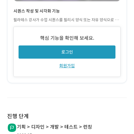
시퀀스 작성 및 시각화 기능
필라테스 강사가 수업 시퀀스를 필리시 양식 또는 자유 양식으로 작
성하고, 2D 이미지 및 업로드를 통해 동작을 시각화할 수 있음
핵심 기능을 확인해 보세요.
로그인
회원가입
진행 단계
기획 > 디자인 > 개발 > 테스트 > 런칭