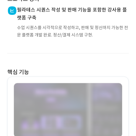
필라테스 시퀀스 작성 및 판매 기능을 포함한 강사용 플
랫폼 구축
수업 시퀀스를 시각적으로 작성하고, 판매 및 정산까지 가능한 전
문 플랫폼 개발 완료. 정산/결제 시스템 구현.
핵심 기능