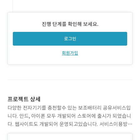
진행 단계를 확인해 보세요.
로그인
회원가입
프로젝트 상세
다양한 전자기기를 충천할수 있는 보조배터리 공유서비스입
니다. 안드, 아이폰 모두 개발되어 스토어에 출시가 되었습니
다. 웹사이트도 개발되어 운영되고있습니다. 서비스이용방법
앱설치 -> 회원가입 -> QR스캔 -> 서비스이용 -> 반납 안드