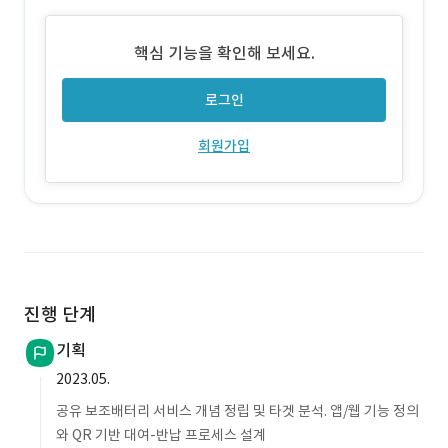
시 잠금 해제되어 별도 접수 없이 바로 대여 가능
핵심 기능을 확인해 보세요.
로그인
회원가입
진행 단계
기획
2023.05.
공유 보조배터리 서비스 개념 정립 및 타겟 분석. 앱/웹 기능 정의
와 QR 기반 대여-반납 프로세스 설계