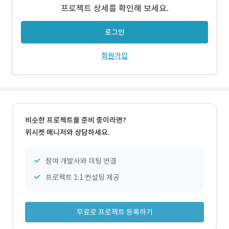
URL: https://play.google.com/store/apps/details?id=
프로젝트 상세를 확인해 보세요.
com.keundoum.powerbox
로그인
회원가입
비슷한 프로젝트를 준비 중이라면?
위시켓 매니저와 상담하세요.
참여 개발사와 미팅 연결
프로젝트 1:1 컨설팅 제공
무료로 프로젝트 등록하기