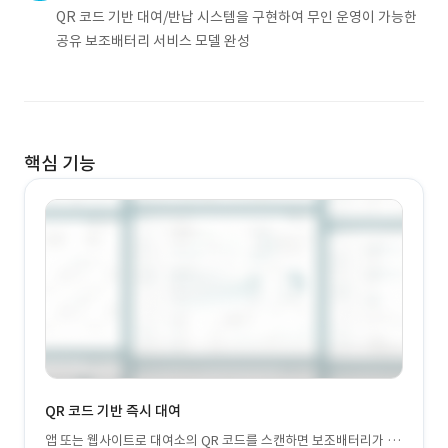
QR 코드 기반 대여/반납 시스템을 구현하여 무인 운영이 가능한
공유 보조배터리 서비스 모델 완성
핵심 기능
QR 코드 기반 즉시 대여
앱 또는 웹사이트로 대여소의 QR 코드를 스캔하면 보조배터리가 즉