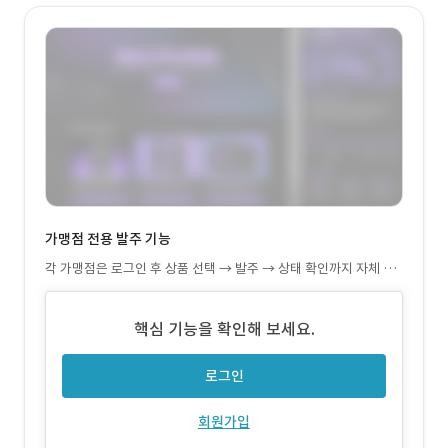
가맹점 전용 발주 기능
각 가맹점은 로그인 후 상품 선택 → 발주 → 상태 확인까지 자체 처
리 가능
핵심 기능을 확인해 보세요.
로그인
회원가입