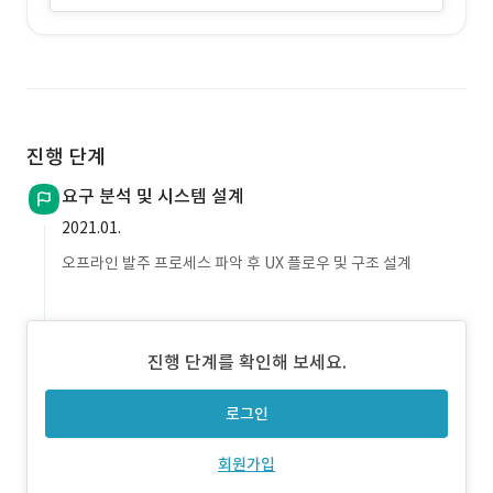
진행 단계
요구 분석 및 시스템 설계
2021.01.
오프라인 발주 프로세스 파악 후 UX 플로우 및 구조 설계
진행 단계를 확인해 보세요.
로그인
회원가입