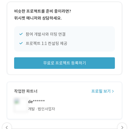
비슷한 프로젝트를 준비 중이라면?
위시켓 매니저와 상담하세요.
참여 개발사와 미팅 연결
프로젝트 1:1 컨설팅 제공
무료로 프로젝트 등록하기
작업한 파트너
프로필 보기
de******
개발
법인사업자