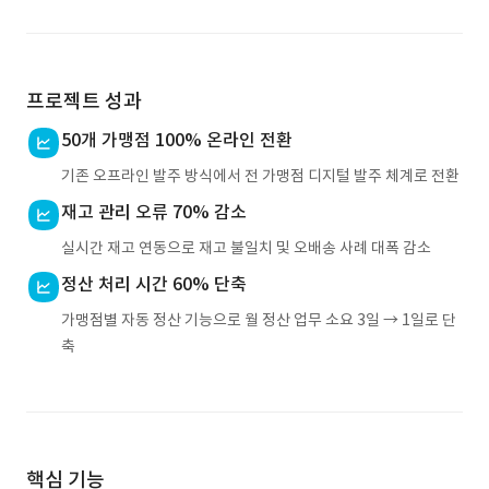
프로젝트 성과
50개 가맹점 100% 온라인 전환
기존 오프라인 발주 방식에서 전 가맹점 디지털 발주 체계로 전환
재고 관리 오류 70% 감소
실시간 재고 연동으로 재고 불일치 및 오배송 사례 대폭 감소
정산 처리 시간 60% 단축
가맹점별 자동 정산 기능으로 월 정산 업무 소요 3일 → 1일로 단
축
핵심 기능