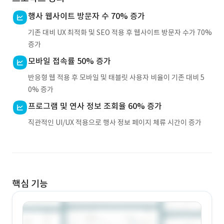
행사 웹사이트 방문자 수 70% 증가
기존 대비 UX 최적화 및 SEO 적용 후 웹사이트 방문자 수가 70%
증가
모바일 접속률 50% 증가
반응형 웹 적용 후 모바일 및 태블릿 사용자 비율이 기존 대비 5
0% 증가
프로그램 및 연사 정보 조회율 60% 증가
직관적인 UI/UX 적용으로 행사 정보 페이지 체류 시간이 증가
핵심 기능