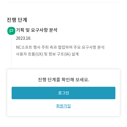
진행 단계
기획 및 요구사항 분석
2023.10.
NC소프트 행사 주최 측과 협업하여 주요 요구사항 분석
사용자 흐름(UX) 및 정보 구조(IA) 설계
진행 단계를 확인해 보세요.
로그인
회원가입