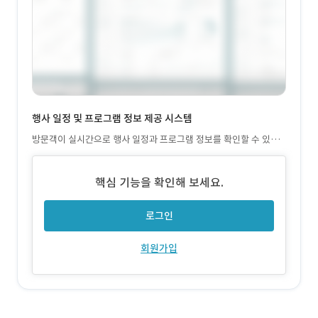
행사 일정 및 프로그램 정보 제공 시스템
방문객이 실시간으로 행사 일정과 프로그램 정보를 확인할 수 있도
록 설계
핵심 기능을 확인해 보세요.
로그인
회원가입