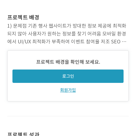
프로젝트 배경
1) 문제점 기존 행사 웹사이트가 방대한 정보 제공에 최적화
되지 않아 사용자가 원하는 정보를 찾기 어려움 모바일 환경
에서 UI/UX 최적화가 부족하여 이벤트 참여율 저조 SEO 미
적용으로 인해 검색 노출이 제한적이며, 행사 홍보 효과가 떨
어짐 2) 프로젝트 목표 방문자가 원하는 정보를 빠르게 탐색
프로젝트 배경을 확인해 보세요.
할 수 있도록 UI/UX 최적화 모바일 환경에서도 원활한 행사
정보를 제공할 수 있도록 반응형 웹 개
로그인
회원가입
프로젝트 성과