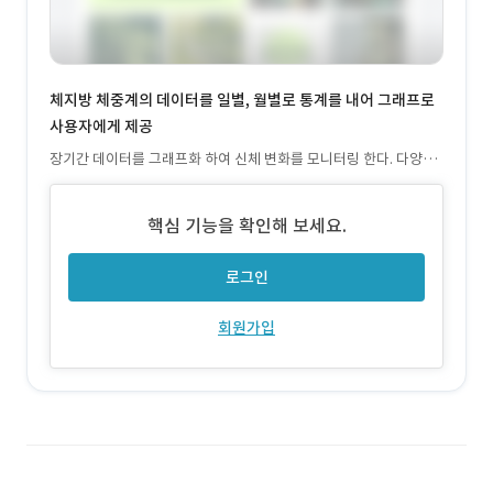
체지방 체중계의 데이터를 일별, 월별로 통계를 내어 그래프로
사용자에게 제공
장기간 데이터를 그래프화 하여 신체 변화를 모니터링 한다. 다양한
헬스 기기의 데이터도 쉽게 추가 한다.
핵심 기능을 확인해 보세요.
로그인
회원가입