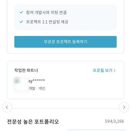
참여 개발사와 미팅 연결
프로젝트 1:1 컨설팅 제공
무료로 프로젝트 등록하기
작업한 파트너
프로필 보기
sy******
개발
개인
전문성 높은 포트폴리오
594/3,166