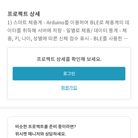
프로젝트 상세
1) 스마트 체중계 - Arduino를 이용하여 BLE로 체중계의 데
이터를 취득해 서버에 저장 - 일별로 체중/ 데이터 통계 - 체
중, 키, 나이, 성별에 따른 신체 점수 표시 - BLE를 사용한 저
전력 기기 2) 개발 범위 (1) 임베디드 - Arduino(BLE) - 체중
계와 데이터 통신 - Embedded Linux 서비스 구축 or NAS
프로젝트 상세를 확인해 보세요.
에서 서비스 구축 (2) Android
로그인
회원가입
비슷한 프로젝트를 준비 중이라면?
위시켓 매니저와 상담하세요.