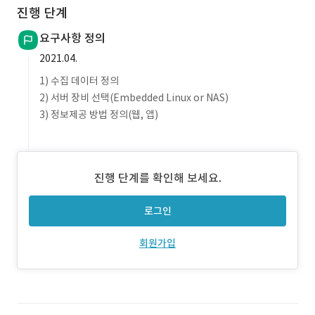
진행 단계
요구사항 정의
2021.04.
1) 수집 데이터 정의
2) 서버 장비 선택(Embedded Linux or NAS)
3) 정보제공 방법 정의(웹, 앱)
진행 단계를 확인해 보세요.
로그인
회원가입