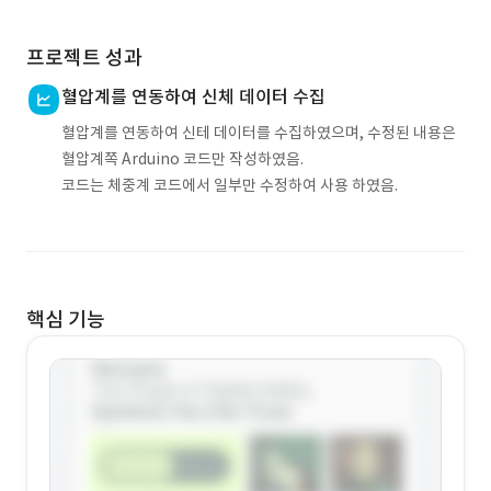
프로젝트 성과
혈압계를 연동하여 신체 데이터 수집
혈압계를 연동하여 신테 데이터를 수집하였으며, 수정된 내용은
혈압계쪽 Arduino 코드만 작성하였음.
코드는 체중계 코드에서 일부만 수정하여 사용 하였음.
핵심 기능