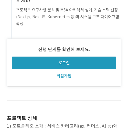
2024.07.
프로젝트 요구사항 분석 및 MSA 아키텍처 설계. 기술 스택 선정
(Next.js, NestJS, Kubernetes 등)과 시스템 구조 다이어그램
작성.
진행 단계를 확인해 보세요.
로그인
회원가입
프로젝트 상세
1) 포트폴리오 소개 : 서비스 카테고리(ex. 커머스, AI 등)와