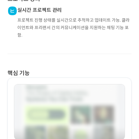
실시간 프로젝트 관리
프로젝트 진행 상태를 실시간으로 추적하고 업데이트 가능. 클라
이언트와 프리랜서 간의 커뮤니케이션을 지원하는 채팅 기능 포
함.
핵심 기능