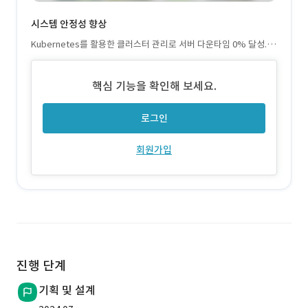
시스템 안정성 향상
Kubernetes를 활용한 클러스터 관리로 서버 다운타임 0% 달성. 9
9.9%의 가동률 유지
핵심 기능을 확인해 보세요.
로그인
회원가입
진행 단계
기획 및 설계