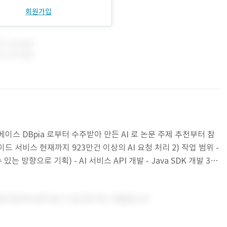
회원가입
이스 DBpia 로부터 수주받아 만든 AI 로 논문 주제 추천부터 참
 서비스 현재까지 923만건 이상의 AI 요청 처리 2) 작업 범위 -
는 방향으로 기획) - AI 서비스 API 개발 - Java SDK 개발 3)