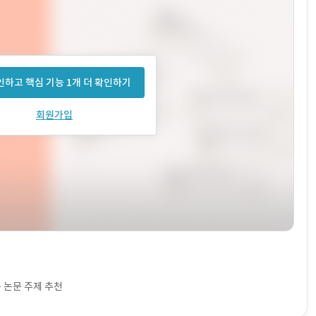
하고 핵심 기능 1개 더 확인하기
회원가입
 논문 주제 추천