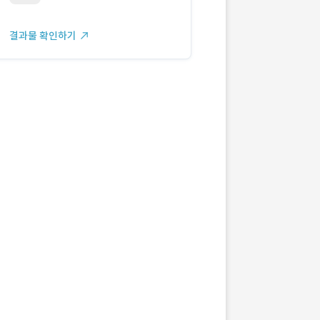
결과물 확인하기