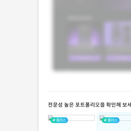
전문성 높은 포트폴리오를 확인해 보세
플러스
플러스