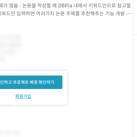
가 많음 - 논문을 작성할 때 DBPia 내에서 키워드만으로 참고할
 키워드만 입력하면 여러가지 논문 주제를 추천해주는 기능 개발 -
 추천해주고, 각 항목
인하고 프로젝트 배경 확인하기
회원가입