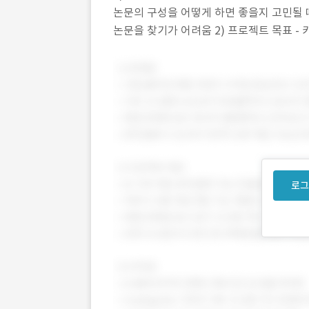
논문의 구성을 어떻게 하면 좋을지 고민될 때
논문을 찾기가 어려움 2) 프로젝트 목표 -
논문 주제를 입력하면 논문 목차를 자동으로
로그