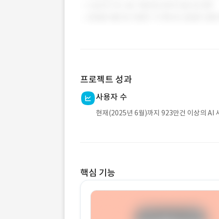
프로젝트 성과
사용자 수
현재(2025년 6월)까지 923만건 이상의 AI
핵심 기능