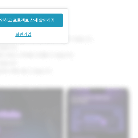
인하고 프로젝트 상세 확인하기
회원가입