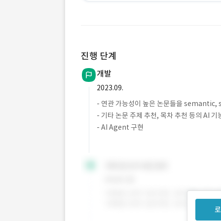
진행 단계
개발
2023.09.
- 연관 가능성이 높은 논문들을 semantic, s
- 기타 논문 주제 추천, 목차 추천 등의 AI 기
- AI Agent 구현
로