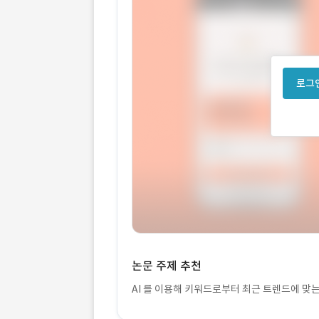
로그인
논문 주제 추천
AI 를 이용해 키워드로부터 최근 트렌드에 맞는