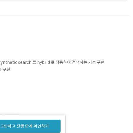
ynthetic search 를 hybrid 로 적용하여 검색하는 기능 구현
능 구현
그인하고 진행 단계 확인하기