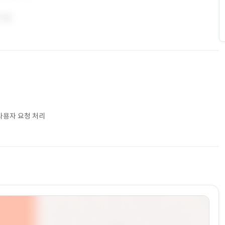
 사용자 요청 처리