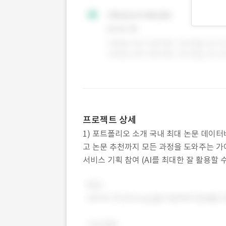
프로젝트 상세
1) 포트폴리오 소개 국내 최대 논문 데이터베
고 논문 추천까지 모든 과정을 도와주는 가이드
서비스 기획 참여 (AI를 최대한 잘 활용할 수 있
주요 업무 A