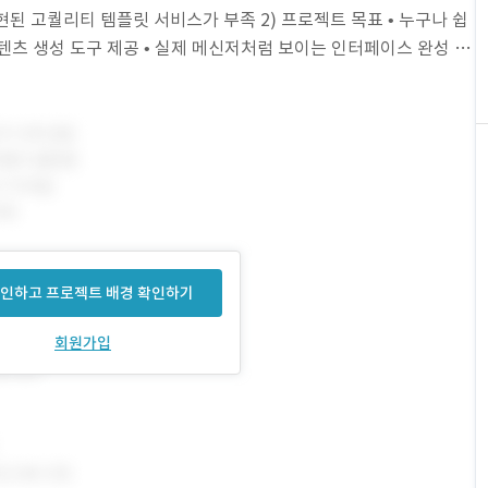
현된 고퀄리티 템플릿 서비스가 부족 2) 프로젝트 목표 • 누구나 쉽
텐츠 생성 도구 제공 • 실제 메신저처럼 보이는 인터페이스 완성 •
계
인하고 프로젝트 배경 확인하기
회원가입