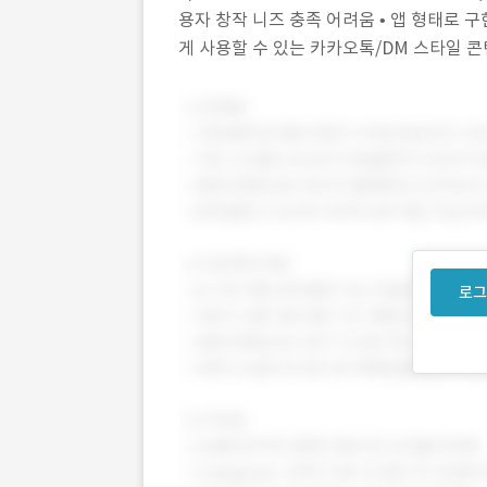
용자 창작 니즈 충족 어려움 • 앱 형태로 구
게 사용할 수 있는 카카오톡/DM 스타일 콘
Z세대 감성에 맞춘 비주얼 + 직관적 UX 설
로그