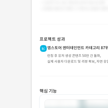
프로젝트 성과
앱스토어 엔터테인먼트 카테고리 87위
런칭 후 유저 생성 콘텐츠 50만 건 돌파,
실제 사용자 다운로드 및 리뷰 확보, 자연 유
핵심 기능