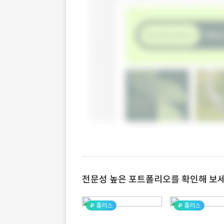
전문성 높은 포트폴리오를 확인해 보세
플러스
플러스