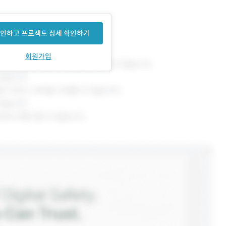
인하고 프로젝트 상세 확인하기
회원가입