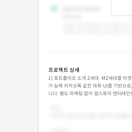
프로젝트 상세
1) 포트폴리오 소개 Z세대·MZ세대를 타
가 실제 카카오톡 같은 대화 UI를 기반으
니다. 별도 마케팅 없이 앱스토어 엔터테인
⸻ 2) 작업 범위 • 전체 앱 기획 및 기능 