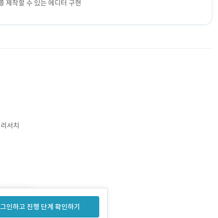
 제작할 수 있는 에디터 구현
X 리서치
그인하고 진행 단계 확인하기