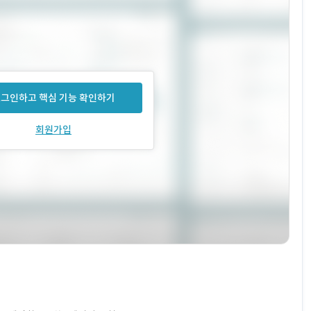
그인하고 핵심 기능 확인하기
회원가입