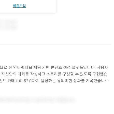
회원가입
겟으로 한 인터랙티브 채팅 기반 콘텐츠 생성 플랫폼입니다. 사용자
로, 자신만의 대화를 작성하고 스토리를 구성할 수 있도록 구현했습
먼트 카테고리 87위까지 달성하는 유의미한 성과를 기록했습니다.
정의 • 화면 설계 및