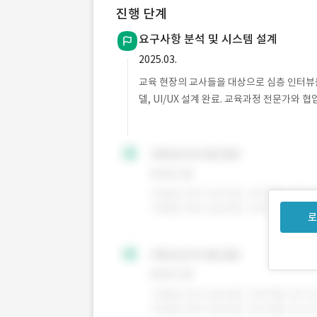
진행 단계
요구사항 분석 및 시스템 설계
2025.03.
교육 현장의 교사들을 대상으로 심층 인터뷰를
델, UI/UX 설계 완료. 교육과정 전문가와 
로