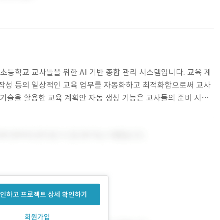
집, 초등학교 교사들을 위한 AI 기반 종합 관리 시스템입니다. 교육 계
사항 작성 등의 일상적인 교육 업무를 자동화하고 최적화함으로써 교사
 기술을 활용한 교육 계획안 자동 생성 기능은 교사들의 준비 시간
용에 더 많은 시간을 할애할 수 있도록
인하고 프로젝트 상세 확인하기
회원가입