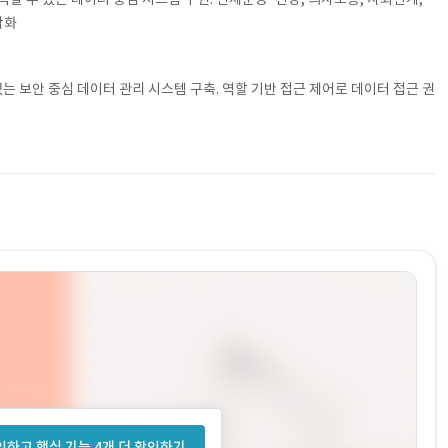
각화
는 보안 중심 데이터 관리 시스템 구축. 역할 기반 접근 제어로 데이터 접근 권
하고 핵심 기능 4개 더 확인하기