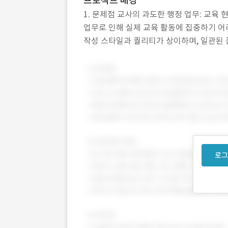
프로젝트 배경
1. 문제점 교사의 과도한 행정 업무: 교육 
업무로 인해 실제 교육 활동에 집중하기 어
작성 스타일과 퀄리티가 상이하며, 일관된 
을 체계적으로 기록하고 추적할 수 있는 효
로그