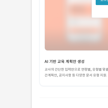
AI 기반 교육 계획안 생성
교사의 간단한 입력만으로 연령별, 유형별 맞춤
간계획안, 공지사항 등 다양한 문서 유형 지원.