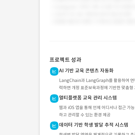
프로젝트 성과
AI 기반 교육 콘텐츠 자동화
LangChain과 LangGraph를 활용하여
력하면 개정 표준보육과정에 기반한 맞춤형 
멀티플랫폼 교육 관리 시스템
웹과 iOS 앱을 통해 언제 어디서나 접근 가
하고 관리할 수 있는 환경 제공
데이터 기반 학생 발달 추적 시스템
학생별 발달 영역을 체계적으로 기록하고 추적