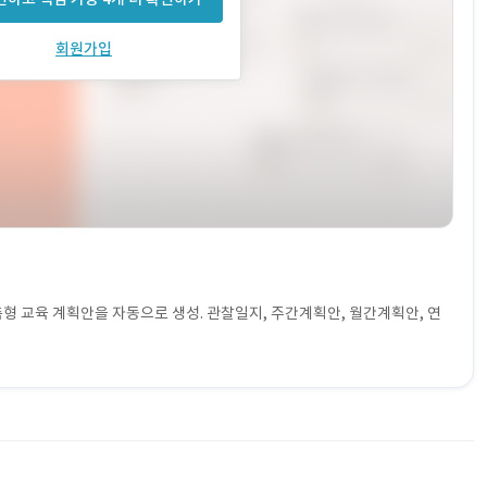
회원가입
형 교육 계획안을 자동으로 생성. 관찰일지, 주간계획안, 월간계획안, 연