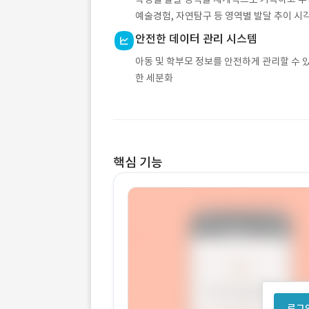
예술경험, 자연탐구 등 영역별 발달 추이 시
안전한 데이터 관리 시스템
아동 및 학부모 정보를 안전하게 관리할 수 있
한 세분화
핵심 기능
로그인