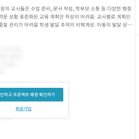
현장의 교사들은 수업 준비, 문서 작성, 학부모 소통 등 다양한 행정
려운 상황 표준화된 교육 계획안 작성의 어려움: 교사별로 계획안
품질 관리가 어려움 학생 발달 추적의 비체계성: 아동의 발달 상황
율적인 시스템 부재 디지털 전환의 어려
인하고 프로젝트 배경 확인하기
회원가입