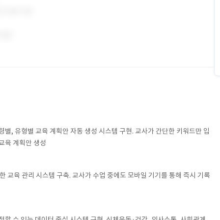
 연령별, 유형별 교육 계획안 자동 생성 시스템 구현. 교사가 간단한 키워드만 입
교육 계획안 생성
능한 교육 관리 시스템 구축. 교사가 수업 중에도 모바일 기기를 통해 즉시 기록
할 수 있는 데이터 중심 시스템 구현. 신체운동·건강, 의사소통, 사회관계,