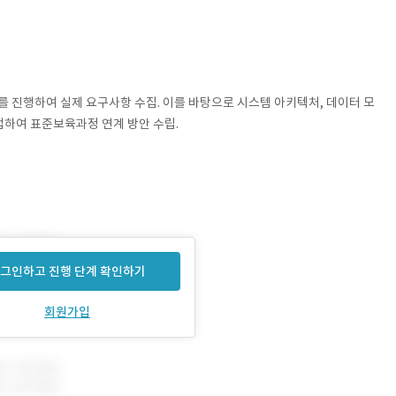
 진행하여 실제 요구사항 수집. 이를 바탕으로 시스템 아키텍처, 데이터 모
협업하여 표준보육과정 연계 방안 수립.
그인하고 진행 단계 확인하기
회원가입