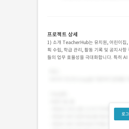
프로젝트 상세
1) 소개 TeacherHub는 유치원, 어린이
획 수립, 학급 관리, 활동 기록 및 공지
들의 업무 효율성을 극대화합니다. 특히 AI
을 획기적으로 단축시켜 학생들과의 상호작
로그