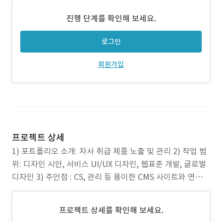
진행 단계를 확인해 보세요.
로그인
회원가입
프로젝트 상세
1) 포트폴리오 소개: 자사 취급 제품 노출 및 관리 2) 작업 범
위: 디자인 시안, 서비스 UI/UX 디자인, 웹표준 개발, 글로벌
디자인 3) 주안점 : CS, 관리 등 용이한 CMS 사이트와 연계된
브랜드 사이트 구축 지속적인 관리 운영 중
프로젝트 상세를 확인해 보세요.