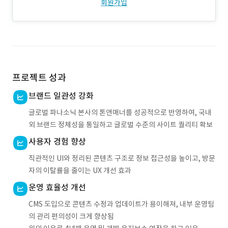
회원가입
프로젝트 성과
브랜드 일관성 강화
글로벌 파나소닉 본사의 톤앤매너를 성공적으로 반영하여, 국내
외 브랜드 정체성을 통일하고 글로벌 수준의 사이트 퀄리티 확보
사용자 경험 향상
직관적인 UI와 정리된 콘텐츠 구조로 정보 접근성을 높이고, 방문
자의 이탈률을 줄이는 UX 개선 효과
운영 효율성 개선
CMS 도입으로 콘텐츠 수정과 업데이트가 용이해져, 내부 운영팀
의 관리 편의성이 크게 향상됨