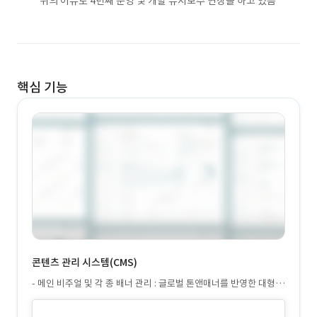
위의 이유로 4년째 운영 및 개발 유지보수 연장을 하고 있음
핵심 기능
콘텐츠 관리 시스템(CMS)
- 메인 비주얼 및 각 종 배너 관리 : 글로벌 톤앤매너를 반영한 대형
비주얼 배너 구성 및 CMS로 자유롭게 이미지/링크 교체 가능 - 텍스
트, 이미지, 배너, 공지사항 등 주요 콘텐츠 직접 수정