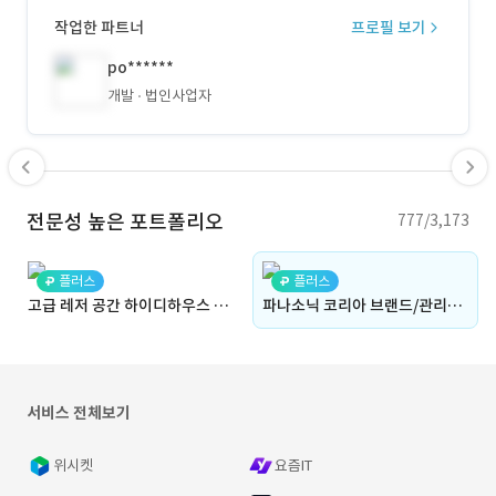
작업한 파트너
프로필 보기
po******
개발
법인사업자
전문성 높은 포트폴리오
777/3,173
플러스
플러스
고급 레저 공간 하이디하우스 구축 : 디자인, 퀄리티, 개발사, 브랜딩, 웹페이지, ERP, 홈페이지, 개발사, 결제, 관리자, 어드민, 대시보드, 반응형
파나소닉 코리아 브랜드/관리자 구축 : 디자인, 퀄리티, 개발사, 브랜딩, 웹페이지, ERP, 홈페이지, 개발사, 결제, 관리자, 어드민, 대시보드, 반응형
서비스 전체보기
위시켓
요즘IT