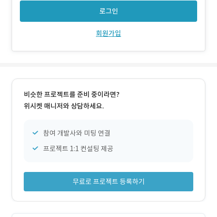
로그인
회원가입
비슷한 프로젝트를 준비 중이라면?
위시켓 매니저와 상담하세요.
참여 개발사와 미팅 연결
프로젝트 1:1 컨설팅 제공
무료로 프로젝트 등록하기