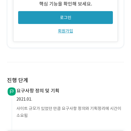
핵심 기능을 확인해 보세요.
로그인
회원가입
진행 단계
요구사항 정의 및 기획
2021.01.
사이트 규모가 있었던 만큼 요구사항 정의와 기획정리에 시간이
소요됨