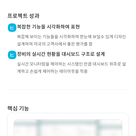
프로젝트 성과
복잡한 기능을 시각화하여 표현
복잡해 보이는 기능들을 시각화하여 한눈에 보일수 있게 디자인
설계하여 미국의 고객사에서 좋은 평가를 함
장비의 실시간 현황을 대시보드 구조로 설계
실시간 모니터링을 해야하는 시스템인 만큼 대시보드 위주로 설
계하고 손쉽게 제어하는 레이아웃을 적용
핵심 기능