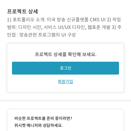
프로젝트 상세
1) 포트폴리오 소개: 미국 방송 신규플랫폼 CMS UI 2) 작업
범위: 디자인 시안, 서비스 UI/UX 디자인, 웹표준 개발 3) 주
안점 : 방송관련 프로그램의 UI 구성
프로젝트 상세를 확인해 보세요.
로그인
회원가입
비슷한 프로젝트를 준비 중이라면?
위시켓 매니저와 상담하세요.