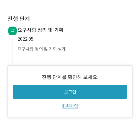
진행 단계
요구사항 정의 및 기획
2022.05.
요구사항 정의 및 기획 설계
진행 단계를 확인해 보세요.
로그인
회원가입