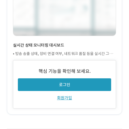
실시간 상태 모니터링 대시보드
• 방송 송출 상태, 장비 연결 여부, 네트워크 품질 등을 실시간 그래프
및 아이콘으로 시각화 • 사용자 피로도를 낮추고, 빠른 의사결정을
돕는 대시보드 중심 설계
핵심 기능을 확인해 보세요.
로그인
회원가입