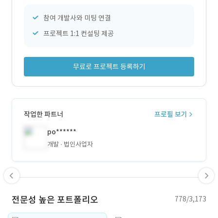
참여 개발사와 미팅 연결
프로젝트 1:1 컨설팅 제공
무료로 프로젝트 등록하기
작업한 파트너
프로필 보기
po******
개발
법인사업자
전문성 높은 포트폴리오
778/3,173