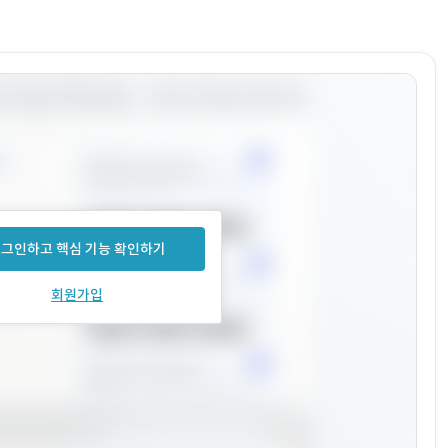
그인하고 핵심 기능 확인하기
회원가입