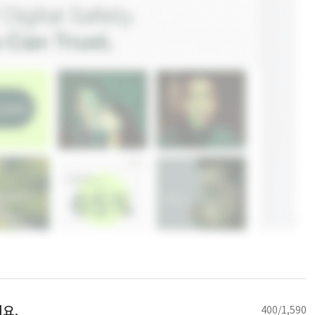
요.
400/1,590