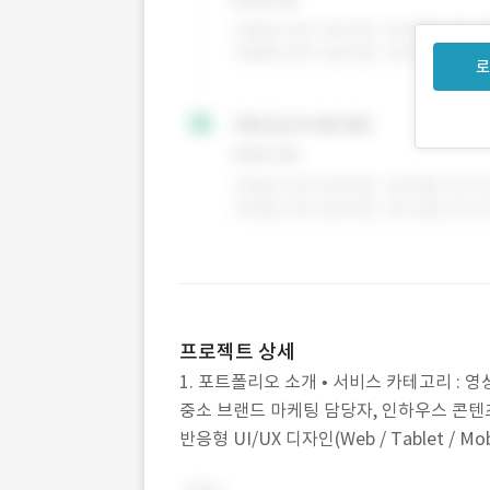
로
프로젝트 상세
1. 포트폴리오 소개 • 서비스 카테고리 : 영
중소 브랜드 마케팅 담당자, 인하우스 콘텐츠 
반응형 UI/UX 디자인(Web / Tablet / Mobile