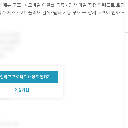
한 메뉴 구조 → 모바일 이탈률 급증 • 영상 파일 직접 임베드로 로딩
tals 평가 저조 • 포트폴리오 검색·필터 기능 부재 → 잠재 고객이 원하는
인하고 프로젝트 배경 확인하기
회원가입