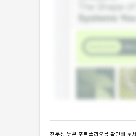
전문성 높은 포트폴리오를 확인해 보세