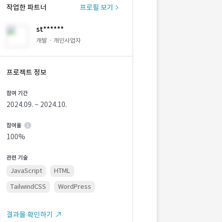
작업한 파트너
프로필 보기
st******
개발 · 개인사업자
프로젝트 정보
참여 기간
2024.09. ~ 2024.10.
참여율
100%
관련 기술
JavaScript
HTML
TailwindCSS
WordPress
결과물 확인하기