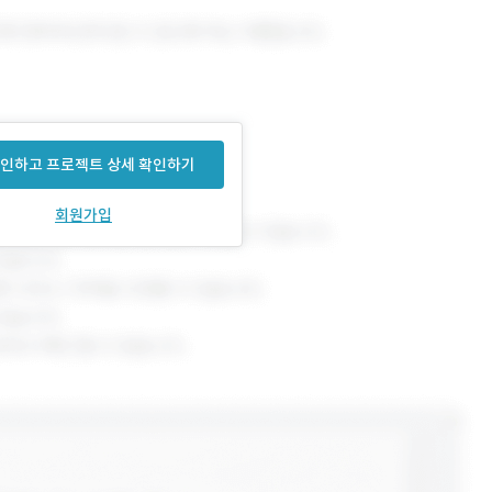
인하고 프로젝트 상세 확인하기
회원가입