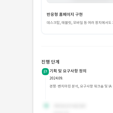
반응형 홈페이지 구현
데스크탑, 태블릿, 모바일 등 여러 장치에서도
진행 단계
기획 및 요구사항 정의
2024.09.
경쟁·벤치마킹 분석, 요구사항 워크숍 및 IA