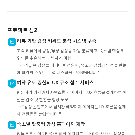
프로젝트 성과
리뷰 기반 감성 키워드 분석 시스템 구축
고객 리뷰에서 긍정/부정 감성을 자동 분류하고, 숙소별 핵심 키
워드를 추출하는 분석 체계 마련
→ "리뷰 속 감정을 데이터로 전환해, 숙소의 강점과 약점을 한눈
에 파악할 수 있는 분석 시스템을 구현했습니다."
예약 유도 중심의 UX 구조 설계 서비스
방문자가 예약까지 자연스럽게 이어지는 UX 흐름을 설계하여 이
탈률 감소 및 전환율 향상 도모
→ "감성 콘텐츠에서 실시간 예약까지 이어지는 UX 흐름을 설계
해 전환율을 높였습니다."
숙소별 맞춤형 감성 홈페이지 제작
리뷰 키워드에 기반한 카피와 이미지로 숙소마다 브랜드 감성을