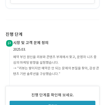
진행 단계
시장 및 고객 문제 정의
2025.03.
예약 부진 원인을 리뷰와 콘텐츠 부재에서 찾고, 운영자 니즈 중
심의 마케팅 방향을 설정했습니다.
→ "리뷰는 쌓이지만 예약은 안 되는 문제의 본질을 찾아, 감성 콘
텐츠 기반 솔루션을 구상했습니다."
진행 단계를 확인해 보세요.