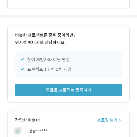
비슷한 프로젝트를 준비 중이라면?
위시켓 매니저와 상담하세요.
참여 개발사와 미팅 연결
프로젝트 1:1 컨설팅 제공
무료로 프로젝트 등록하기
작업한 파트너
프로필 보기
da******