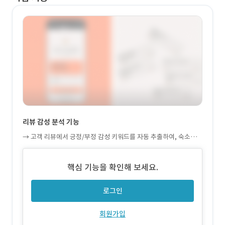
리뷰 감성 분석 기능
→ 고객 리뷰에서 긍정/부정 감성 키워드를 자동 추출하여, 숙소의
강점과 개선 포인트를 도출합니다.
핵심 기능을 확인해 보세요.
로그인
회원가입