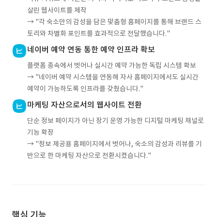
살린 웹사이트를 제작
→ "각 숙소만의 감성을 담은 맞춤형 홈페이지를 통해 브랜드 스
토리와 차별화 포인트를 효과적으로 전달했습니다."
네이버 예약 연동 통한 예약 인프라 확보
플랫폼 종속에서 벗어나 실시간 예약 가능한 독립 시스템 확보
→ "네이버 예약 시스템을 연동해 자사 홈페이지에서도 실시간
예약이 가능하도록 인프라를 갖췄습니다."
마케팅 자산으로서의 웹사이트 전환
단순 정보 페이지가 아닌 장기 운영 가능한 디지털 마케팅 채널로
기능 확장
→ "정보 제공용 홈페이지에서 벗어나, 숙소의 감성과 리뷰를 기
반으로 한 마케팅 자산으로 전환시켰습니다."
핵심 기능