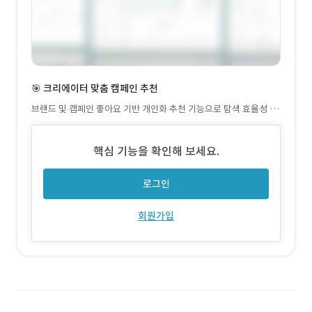
🎯 크리에이터 맞춤 캠페인 추천
브랜드 및 캠페인 좋아요 기반 개인화 추천 기능으로 탐색 효율성 제
고 → 크리에이터의 관심사와 활동 패턴을 반영해 적합한 캠페인을
신속하게 연결
핵심 기능을 확인해 보세요.
로그인
회원가입