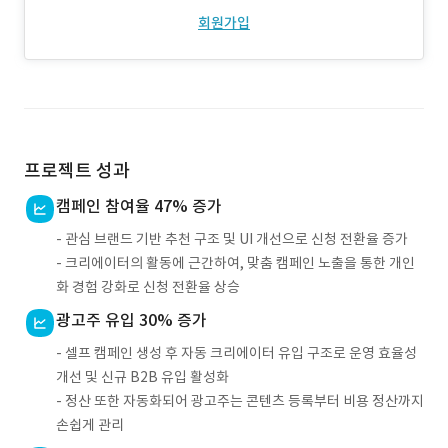
회원가입
프로젝트 성과
캠페인 참여율 47% 증가
- 관심 브랜드 기반 추천 구조 및 UI 개선으로 신청 전환율 증가
- 크리에이터의 활동에 근간하여, 맞춤 캠페인 노출을 통한 개인
화 경험 강화로 신청 전환율 상승
광고주 유입 30% 증가
- 셀프 캠페인 생성 후 자동 크리에이터 유입 구조로 운영 효율성
개선 및 신규 B2B 유입 활성화
- 정산 또한 자동화되어 광고주는 콘텐츠 등록부터 비용 정산까지
손쉽게 관리