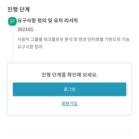
진행 단계
요구사항 정의 및 유저 리서치
2023.01.
사용자 그룹별 워크플로우 분석 및 정성 인터뷰를 기반으로 기능
요구사항 정리
진행 단계를 확인해 보세요.
로그인
회원가입