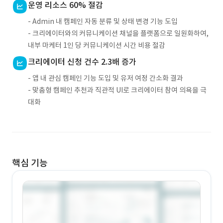
운영 리소스 60% 절감
- Admin 내 캠페인 자동 분류 및 상태 변경 기능 도입
- 크리에이터와의 커뮤니케이션 채널을 플랫폼으로 일원화하여,
내부 마케터 1인 당 커뮤니케이션 시간 비용 절감
크리에이터 신청 건수 2.3배 증가
- 앱 내 관심 캠페인 기능 도입 및 유저 여정 간소화 결과
- 맞춤형 캠페인 추천과 직관적 UI로 크리에이터 참여 의욕을 극
대화
핵심 기능