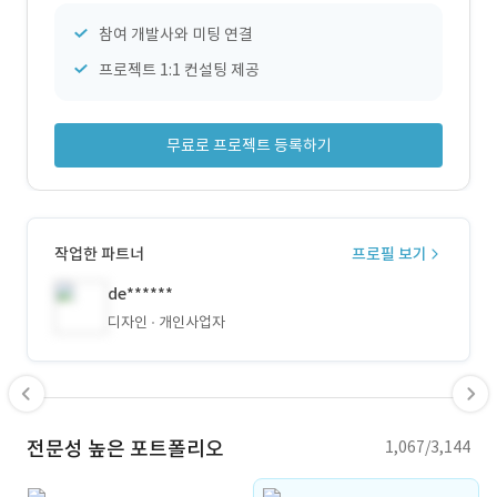
참여 개발사와 미팅 연결
프로젝트 1:1 컨설팅 제공
무료로 프로젝트 등록하기
작업한 파트너
프로필 보기
de******
디자인
개인사업자
전문성 높은 포트폴리오
1,067/3,144